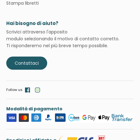
Stampa libretti
Hai bisogno di aiuto?
Scrivici attraverso l'apposito
modulo selezionando il motivo di contatto corretto.
Ti risponderemo nel più breve tempo possibile.
Contattaci
Follow us
Modalità di pagamento