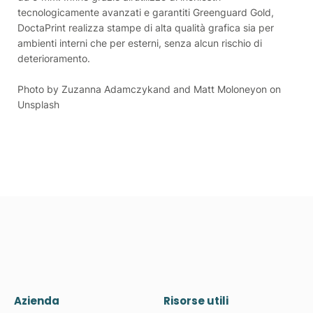
tecnologicamente avanzati e garantiti Greenguard Gold,
DoctaPrint realizza stampe di alta qualità grafica sia per
ambienti interni che per esterni, senza alcun rischio di
deterioramento.
Photo by Zuzanna Adamczykand and Matt Moloneyon on
Unsplash
Azienda
Risorse utili