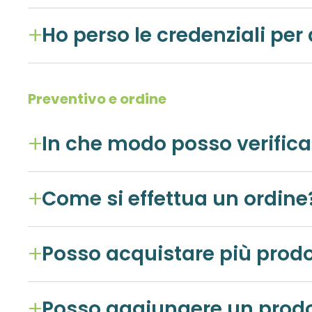
Ho perso le credenziali per
Preventivo e ordine
In che modo posso verificar
Come si effettua un ordine