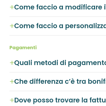
Come faccio a modificare 
Come faccio a personalizza
Pagamenti
Quali metodi di pagament
Che differenza c’è tra boni
Dove posso trovare la fattu