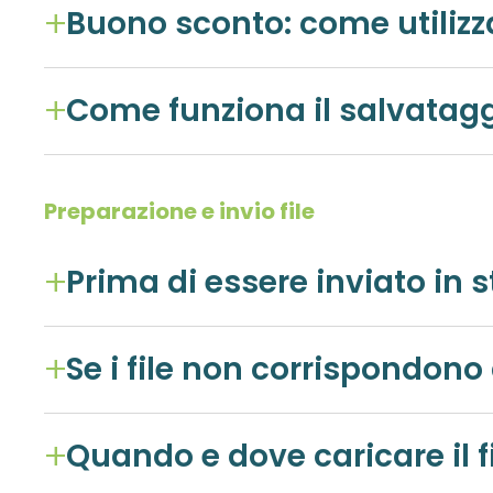
Buono sconto: come utilizz
Come funziona il salvataggi
Preparazione e invio file
Quando e dove caricare il f