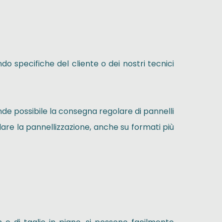
ndo specifiche del cliente o dei nostri tecnici
rende possibile la consegna regolare di pannelli
are la pannellizzazione, anche su formati più