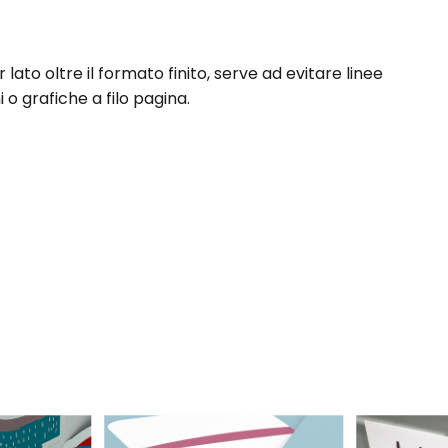
lato oltre il formato finito, serve ad evitare linee
o grafiche a filo pagina.