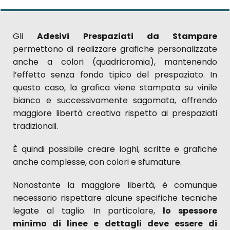
Gli
Adesivi Prespaziati da Stampare
permettono di realizzare grafiche personalizzate
anche a colori (quadricromia), mantenendo
l’effetto senza fondo tipico del prespaziato. In
questo caso, la grafica viene stampata su vinile
bianco e successivamente sagomata, offrendo
maggiore libertà creativa rispetto ai prespaziati
tradizionali.
È quindi possibile creare loghi, scritte e grafiche
anche complesse, con colori e sfumature.
Nonostante la maggiore libertà, è comunque
necessario rispettare alcune specifiche tecniche
legate al taglio. In particolare,
lo spessore
minimo di linee e dettagli deve essere di