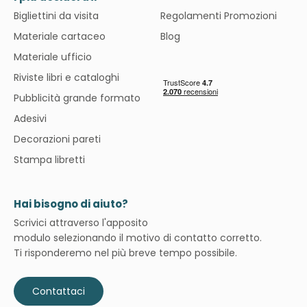
Bigliettini da visita
Regolamenti Promozioni
Materiale cartaceo
Blog
Materiale ufficio
Riviste libri e cataloghi
Pubblicità grande formato
Adesivi
Decorazioni pareti
Stampa libretti
Hai bisogno di aiuto?
Scrivici attraverso l'apposito
modulo selezionando il motivo di contatto corretto.
Ti risponderemo nel più breve tempo possibile.
Contattaci