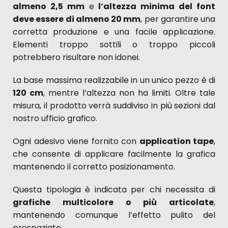
almeno 2,5 mm
e
l’altezza minima del font
deve essere di almeno 20 mm
, per garantire una
corretta produzione e una facile applicazione.
Elementi troppo sottili o troppo piccoli
potrebbero risultare non idonei.
La base massima realizzabile in un unico pezzo è di
120 cm
, mentre l’altezza non ha limiti. Oltre tale
misura, il prodotto verrà suddiviso in più sezioni dal
nostro ufficio grafico.
Ogni adesivo viene fornito con
application tape
,
che consente di applicare facilmente la grafica
mantenendo il corretto posizionamento.
Questa tipologia è indicata per chi necessita di
grafiche multicolore o più articolate
,
mantenendo comunque l’effetto pulito del
prespaziato.