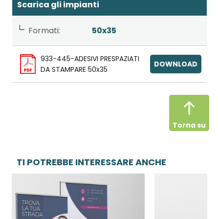
Scarica gli impianti
Formati:
50x35
933-445-ADESIVI PRESPAZIATI
DOWNLOAD
DA STAMPARE 50x35
Torna su
TI POTREBBE INTERESSARE ANCHE