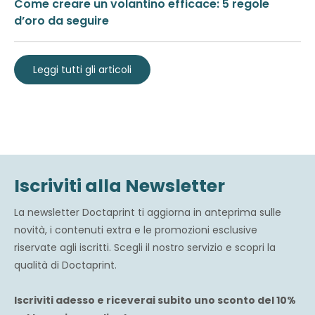
Come creare un volantino efficace: 5 regole
d’oro da seguire
Leggi tutti gli articoli
Iscriviti alla Newsletter
La newsletter Doctaprint ti aggiorna in anteprima sulle
novità, i contenuti extra e le promozioni esclusive
riservate agli iscritti. Scegli il nostro servizio e scopri la
qualità di Doctaprint.
Iscriviti adesso e riceverai subito uno sconto del 10%