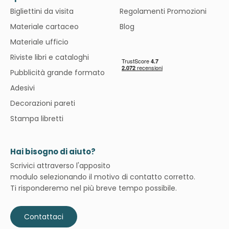
Bigliettini da visita
Regolamenti Promozioni
Materiale cartaceo
Blog
Materiale ufficio
Riviste libri e cataloghi
Pubblicità grande formato
Adesivi
Decorazioni pareti
Stampa libretti
Hai bisogno di aiuto?
Scrivici attraverso l'apposito
modulo selezionando il motivo di contatto corretto.
Ti risponderemo nel più breve tempo possibile.
Contattaci