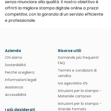
senza rinunciare alla qualità. Il nostro obiettivo è
offrirti la migliore stampa digitale online a prezzi
competitivi, con la garanzia di un servizio efficiente
e professionale.
Azienda
Risorse utili
Chi siamo
Domande più frequenti
FAQ
Sostenibilità
Termini e condizioni di
Perché sceglierci
vendita
Informazioni legali
Iva agevolata 4%
Assistenza
Istruzioni per la stampa -
Accessibilità
Materiale cartaceo
Istruzioni per la stampa -
Grande formato
I più desiderati