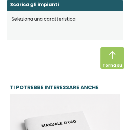
Scarica gli impianti
Seleziona una caratteristica
Torna su
TI POTREBBE INTERESSARE ANCHE