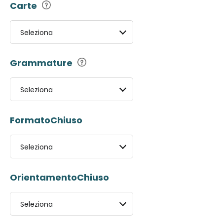
Carte
Seleziona
Grammature
Seleziona
FormatoChiuso
Seleziona
OrientamentoChiuso
Seleziona