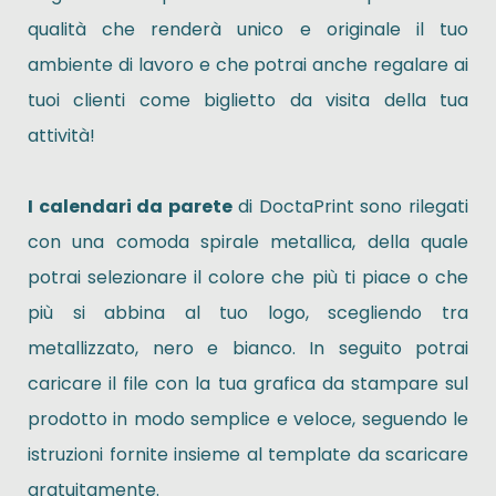
qualità che renderà unico e originale il tuo
ambiente di lavoro e che potrai anche regalare ai
tuoi clienti come biglietto da visita della tua
attività!
I calendari da parete
di DoctaPrint sono rilegati
con una comoda spirale metallica, della quale
potrai selezionare il colore che più ti piace o che
più si abbina al tuo logo, scegliendo tra
metallizzato, nero e bianco. In seguito potrai
caricare il file con la tua grafica da stampare sul
prodotto in modo semplice e veloce, seguendo le
istruzioni fornite insieme al template da scaricare
gratuitamente.