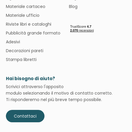
Materiale cartaceo
Blog
Materiale ufficio
Riviste libri e cataloghi
Pubblicità grande formato
Adesivi
Decorazioni pareti
Stampa libretti
Hai bisogno di aiuto?
Scrivici attraverso l'apposito
modulo selezionando il motivo di contatto corretto.
Ti risponderemo nel più breve tempo possibile.
Contattaci