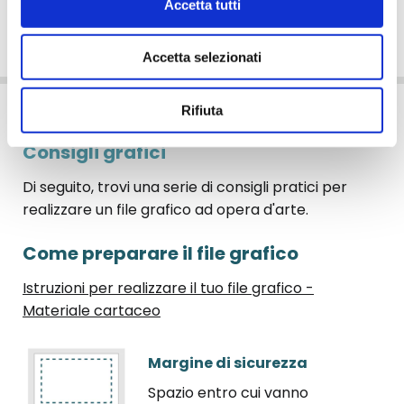
Accetta tutti
FAQ
Accetta selezionati
Rifiuta
Consigli grafici
Di seguito, trovi una serie di consigli pratici per
realizzare un file grafico ad opera d'arte.
Come preparare il file grafico
Istruzioni per realizzare il tuo file grafico -
Materiale cartaceo
Margine di sicurezza
Spazio entro cui vanno