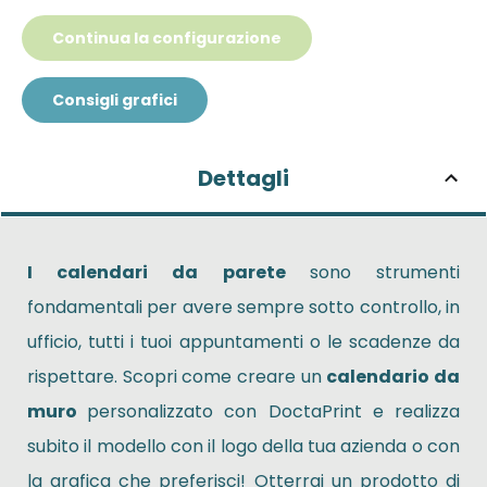
Continua la configurazione
Consigli grafici
Dettagli
I calendari da parete
sono strumenti
fondamentali per avere sempre sotto controllo, in
ufficio, tutti i tuoi appuntamenti o le scadenze da
rispettare. Scopri come creare un
calendario da
muro
personalizzato con DoctaPrint e realizza
subito il modello con il logo della tua azienda o con
la grafica che preferisci! Otterrai un prodotto di