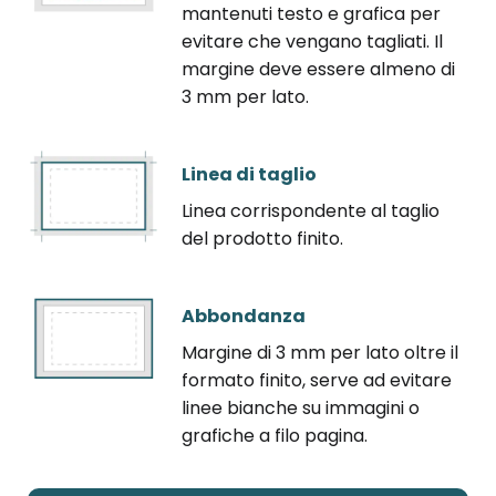
mantenuti testo e grafica per
evitare che vengano tagliati. Il
margine deve essere almeno di
3 mm per lato.
Linea di taglio
Linea corrispondente al taglio
del prodotto finito.
Abbondanza
Margine di 3 mm per lato oltre il
formato finito, serve ad evitare
linee bianche su immagini o
grafiche a filo pagina.