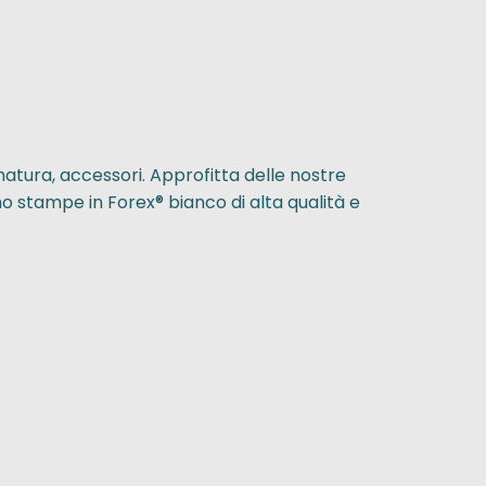
matura, accessori. Approfitta delle nostre
mo stampe in Forex® bianco di alta qualità e