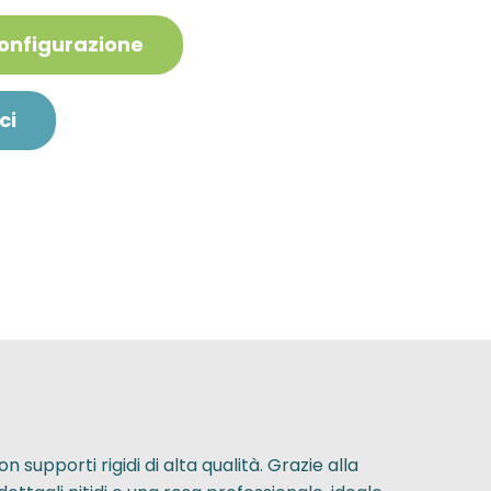
configurazione
ci
supporti rigidi di alta qualità. Grazie alla