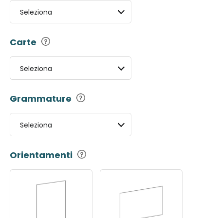
Seleziona
Carte
Seleziona
Grammature
Seleziona
Orientamenti