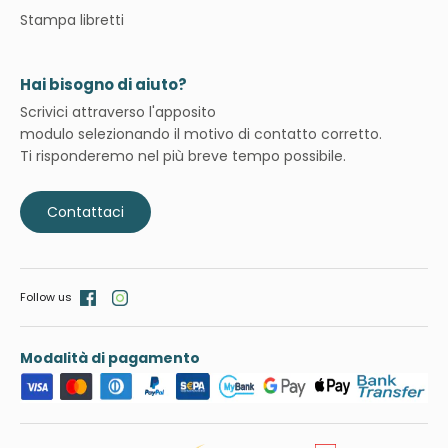
Stampa libretti
Hai bisogno di aiuto?
Scrivici attraverso l'apposito
modulo selezionando il motivo di contatto corretto.
Ti risponderemo nel più breve tempo possibile.
Contattaci
Follow us
Modalità di pagamento