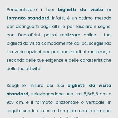
Personalizzare i tuoi
biglietti da visita in
formato standard
, infatti, è un ottimo metodo
per distinguerti dagli altri e per lasciare il segno:
con DoctaPrint potrai realizzare online i tuoi
biglietti da visita comodamente dal pc, scegliendo
tra varie opzioni per personalizzarli al massimo, a
seconda delle tue esigenze e delle caratteristiche
della tua attività!
Scegli le misure dei tuoi
biglietti da visita
standard
, selezionandone una tra 8,5x5,5 cm o
9x5 cm, e il formato, orizzontale o verticale. In
seguito scarica il nostro template con le istruzioni