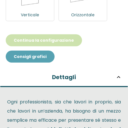
Verticale
Orizzontale
Continua la configurazione
Consigli grafici
Dettagli
Ogni professionista, sia che lavori in proprio, sia
che lavori in un’azienda, ha bisogno di un mezzo
semplice ma efficace per presentare sé stesso e