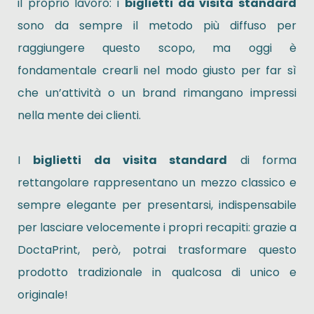
il proprio lavoro: i
biglietti da visita standard
sono da sempre il metodo più diffuso per
raggiungere questo scopo, ma oggi è
fondamentale crearli nel modo giusto per far sì
che un’attività o un brand rimangano impressi
nella mente dei clienti.
I
biglietti da visita standard
di forma
rettangolare rappresentano un mezzo classico e
sempre elegante per presentarsi, indispensabile
per lasciare velocemente i propri recapiti: grazie a
DoctaPrint, però, potrai trasformare questo
prodotto tradizionale in qualcosa di unico e
originale!