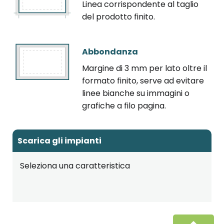
Linea corrispondente al taglio
del prodotto finito.
Abbondanza
Margine di 3 mm per lato oltre il
formato finito, serve ad evitare
linee bianche su immagini o
grafiche a filo pagina.
Scarica gli impianti
Seleziona una caratteristica