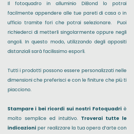
Il fotoquadro in alluminio DiBond lo potrai
facilmente appendere alle tue pareti di casa o in
ufficio tramite fori che potrai selezionare. Puoi
richiederci di metterli singolarmente oppure negli
angoli. In questo modo, utilizzando degli appositi
distanziali sarà facilissimo esporli.
Tutti i prodotti possono essere personalizzati nelle
dimensioni che preferisci e con le finiture che più ti
piacciono.
Stampare i bei ricordi sui nostri Fotoquadri
è
molto semplice ed intuitivo.
Troverai tutte le
indicazioni
per realizzare la tua opera d’arte con