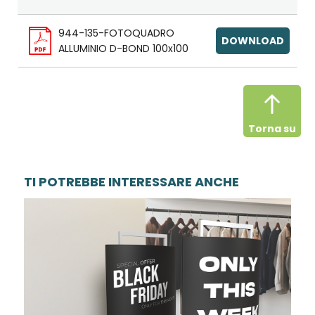
944-135-FOTOQUADRO
DOWNLOAD
ALLUMINIO D-BOND 100x100
Torna su
TI POTREBBE INTERESSARE ANCHE