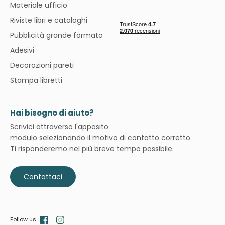
Materiale ufficio
Riviste libri e cataloghi
Pubblicità grande formato
Adesivi
Decorazioni pareti
Stampa libretti
Hai bisogno di aiuto?
Scrivici attraverso l'apposito
modulo selezionando il motivo di contatto corretto.
Ti risponderemo nel più breve tempo possibile.
Contattaci
Follow us