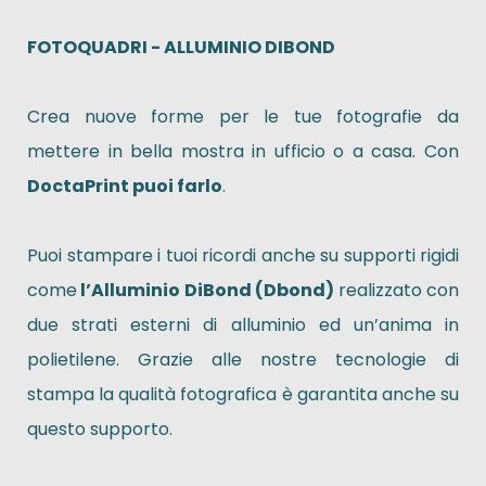
FOTOQUADRI - ALLUMINIO DIBOND
Crea nuove forme per le tue fotografie da
mettere in bella mostra in ufficio o a casa. Con
DoctaPrint puoi farlo
.
Puoi stampare i tuoi ricordi anche su supporti rigidi
come
l’Alluminio DiBond (Dbond)
realizzato con
due strati esterni di alluminio ed un’anima in
polietilene. Grazie alle nostre tecnologie di
stampa la qualità fotografica è garantita anche su
questo supporto.