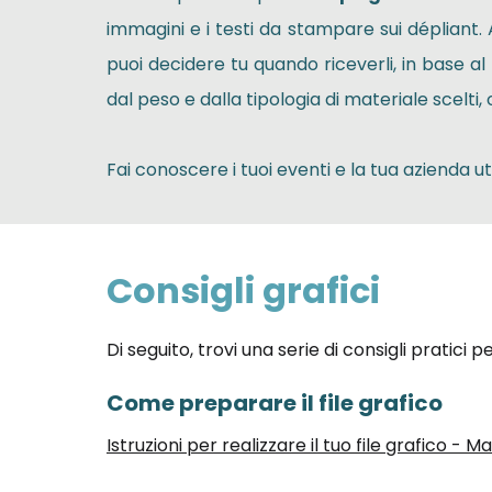
immagini e i testi da stampare sui dépliant
puoi decidere tu quando riceverli, in base al
dal peso e dalla tipologia di materiale scelti,
Fai conoscere i tuoi eventi e la tua azienda u
Consigli grafici
Di seguito, trovi una serie di consigli pratici 
Come preparare il file grafico
Istruzioni per realizzare il tuo file grafico - 