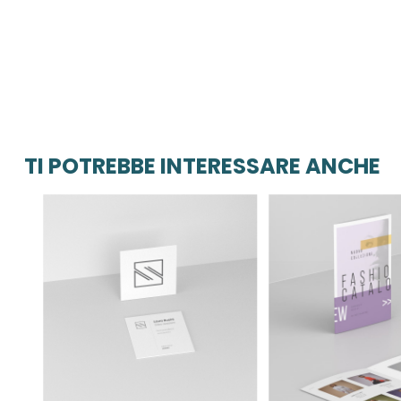
TI POTREBBE INTERESSARE ANCHE