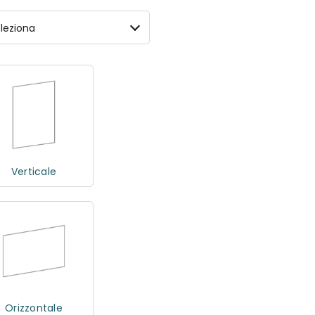
leziona
Verticale
Orizzontale