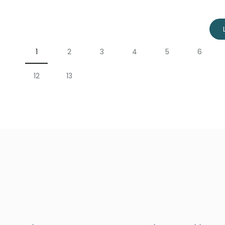
1
2
3
4
5
6
12
13