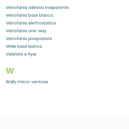
Vetrofania adesiva trasparente
Vetrofania base bianca
Vetrofania elettrostatica
Vetrofania one-way
Vetrofania prespaziata
Vinile base bianca
Volantini e flyer
W
Wally micro-ventose