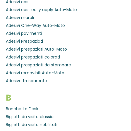
Adesivi cast
Adesivi cast easy apply Auto-Moto
Adesivi murali
Adesivi One-Way Auto-Moto
Adesivi pavimenti
Adesivi Prespaziati
Adesivi prespaziati Auto-Moto
Adesivi prespaziati colorati
Adesivi prespaziati da stampare
Adesivi removibili Auto-Moto
Adesivo trasparente
B
Banchetto Desk
Biglietti da visita classici
Biglietti da visita nobilitati