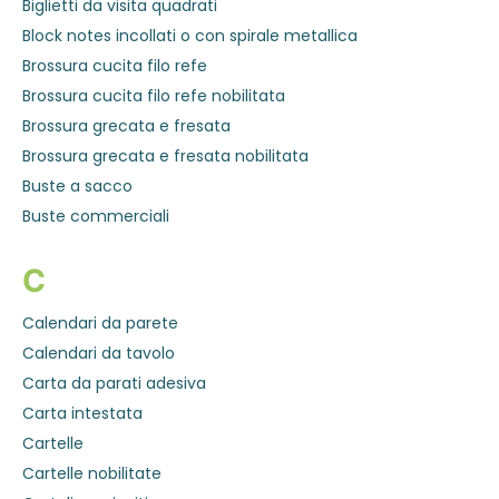
Biglietti da visita quadrati
Block notes incollati o con spirale metallica
Brossura cucita filo refe
Brossura cucita filo refe nobilitata
Brossura grecata e fresata
Brossura grecata e fresata nobilitata
Buste a sacco
Buste commerciali
C
Calendari da parete
Calendari da tavolo
Carta da parati adesiva
Carta intestata
Cartelle
Cartelle nobilitate