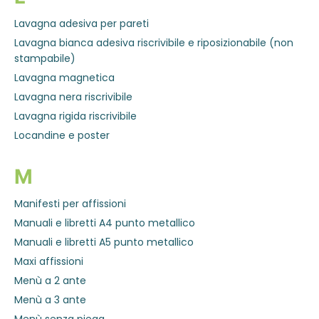
Lavagna adesiva per pareti
Lavagna bianca adesiva riscrivibile e riposizionabile (non
stampabile)
Lavagna magnetica
Lavagna nera riscrivibile
Lavagna rigida riscrivibile
Locandine e poster
M
Manifesti per affissioni
Manuali e libretti A4 punto metallico
Manuali e libretti A5 punto metallico
Maxi affissioni
Menù a 2 ante
Menù a 3 ante