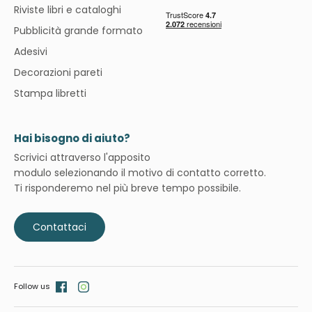
Riviste libri e cataloghi
Pubblicità grande formato
Adesivi
Decorazioni pareti
Stampa libretti
Hai bisogno di aiuto?
Scrivici attraverso l'apposito
modulo selezionando il motivo di contatto corretto.
Ti risponderemo nel più breve tempo possibile.
Contattaci
Follow us