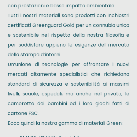
con prestazioni e basso impatto ambientale.
Tutti i nostri materiali sono prodotti con inchiostri
certificati Greenguard Gold per un connubio unico
e sostenibile nel rispetto della nostra filosofia e
per soddisfare appieno le esigenze del mercato
della stampa d’interni.
Un’unione di tecnologie per affrontare i nuovi
mercati altamente specialistici che richiedono
standard di sicurezza e sostenibilità ai massimi
livelli; scuole, ospedali, ma anche nel privato, le
camerette dei bambini ed i loro giochi fatti di
cartone FSC.
Ecco quindi la nostra gamma di materiali Green: