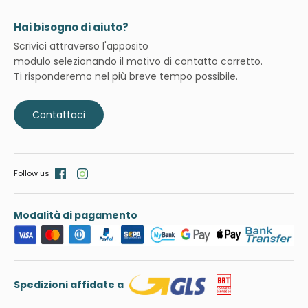
Hai bisogno di aiuto?
Scrivici attraverso l'apposito
modulo selezionando il motivo di contatto corretto.
Ti risponderemo nel più breve tempo possibile.
Contattaci
Follow us
Modalità di pagamento
Spedizioni affidate a