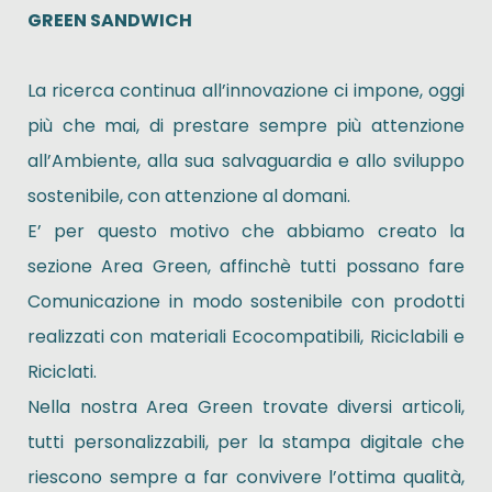
GREEN SANDWICH
La ricerca continua all’innovazione ci impone, oggi
più che mai, di prestare sempre più attenzione
all’Ambiente, alla sua salvaguardia e allo sviluppo
sostenibile, con attenzione al domani.
E’ per questo motivo che abbiamo creato la
sezione Area Green, affinchè tutti possano fare
Comunicazione in modo sostenibile con prodotti
realizzati con materiali Ecocompatibili, Riciclabili e
Riciclati.
Nella nostra Area Green trovate diversi articoli,
tutti personalizzabili, per la stampa digitale che
riescono sempre a far convivere l’ottima qualità,