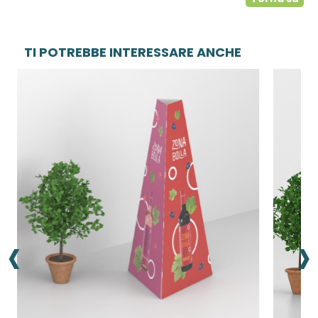
TI POTREBBE INTERESSARE ANCHE
‹
›