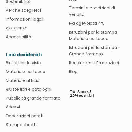
Sostenibilità
Termini e condizioni di
Perché sceglierci
vendita
Informazioni legali
Iva agevolata 4%
Assistenza
Istruzioni per la stampa -
Accessibilità
Materiale cartaceo
Istruzioni per la stampa -
Grande formato
I più desiderati
Bigliettini da visita
Regolamenti Promozioni
Materiale cartaceo
Blog
Materiale ufficio
Riviste libri e cataloghi
Pubblicità grande formato
Adesivi
Decorazioni pareti
Stampa libretti