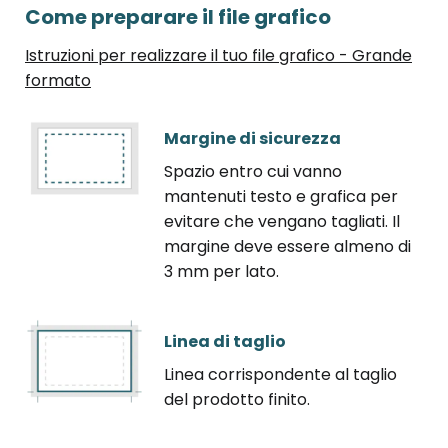
Come preparare il file grafico
Istruzioni per realizzare il tuo file grafico - Grande
formato
Margine di sicurezza
Spazio entro cui vanno
mantenuti testo e grafica per
evitare che vengano tagliati. Il
margine deve essere almeno di
3 mm per lato.
Linea di taglio
Linea corrispondente al taglio
del prodotto finito.