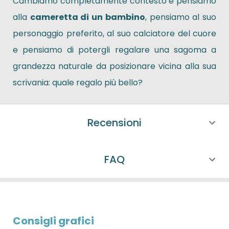
Cambiamo completamente contesto e pensiamo
alla
cameretta di un bambino
, pensiamo al suo
personaggio preferito, al suo calciatore del cuore
e pensiamo di potergli regalare una sagoma a
grandezza naturale da posizionare vicina alla sua
scrivania: quale regalo più bello?
Recensioni
FAQ
Consigli grafici