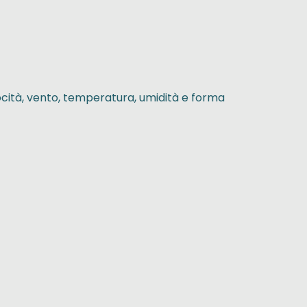
ocità, vento, temperatura, umidità e forma