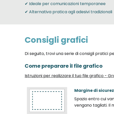
✔ Ideale per comunicazioni temporanee
✔ Alternativa pratica agli adesivi tradizionali
Consigli grafici
Di seguito, trovi una serie di consigli pratici 
Come preparare il file grafico
Istruzioni per realizzare il tuo file grafico -
Margine di sicure
Spazio entro cui va
vengano tagliati. I