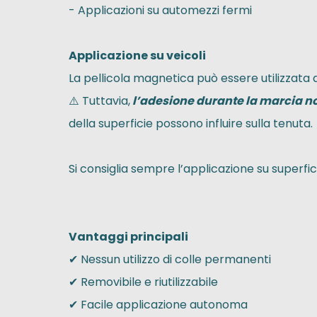
- Applicazioni su automezzi fermi
Applicazione su veicoli
La pellicola magnetica può essere utilizzata
⚠️ Tuttavia,
l’adesione durante la marcia n
della superficie possono influire sulla tenuta.
Si consiglia sempre l’applicazione su superfici
Vantaggi principali
✔ Nessun utilizzo di colle permanenti
✔ Removibile e riutilizzabile
✔ Facile applicazione autonoma