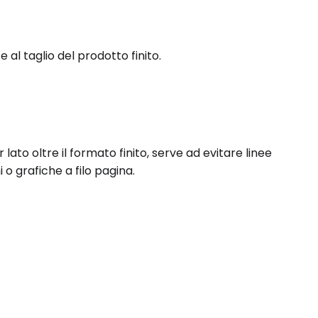
 al taglio del prodotto finito.
lato oltre il formato finito, serve ad evitare linee
o grafiche a filo pagina.