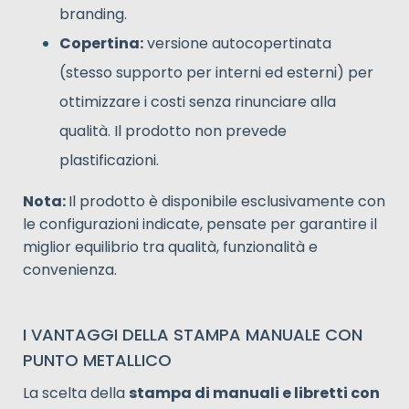
branding.
Copertina:
versione autocopertinata
(stesso supporto per interni ed esterni) per
ottimizzare i costi senza rinunciare alla
qualità. Il prodotto non prevede
plastificazioni.
Nota:
Il prodotto è disponibile esclusivamente con
le configurazioni indicate, pensate per garantire il
miglior equilibrio tra qualità, funzionalità e
convenienza.
I VANTAGGI DELLA STAMPA MANUALE CON
PUNTO METALLICO
La scelta della
stampa di manuali e libretti con