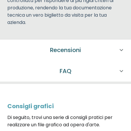
controllata per rispondere ai più rigidi criteri di
produzione, rendendo la tua documentazione
tecnica un vero biglietto da visita per la tua
azienda.
Recensioni
FAQ
Consigli grafici
Di seguito, trovi una serie di consigli pratici per
realizzare un file grafico ad opera d'arte.