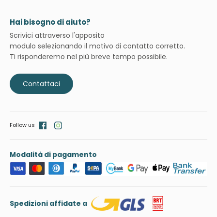
Hai bisogno di aiuto?
Scrivici attraverso l'apposito
modulo selezionando il motivo di contatto corretto.
Ti risponderemo nel più breve tempo possibile.
Contattaci
Follow us
Modalità di pagamento
Spedizioni affidate a