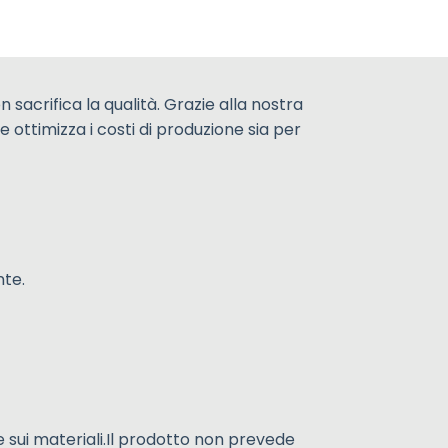
acrifica la qualità. Grazie alla nostra
 ottimizza i costi di produzione sia per
nte.
e sui materiali.Il prodotto non prevede