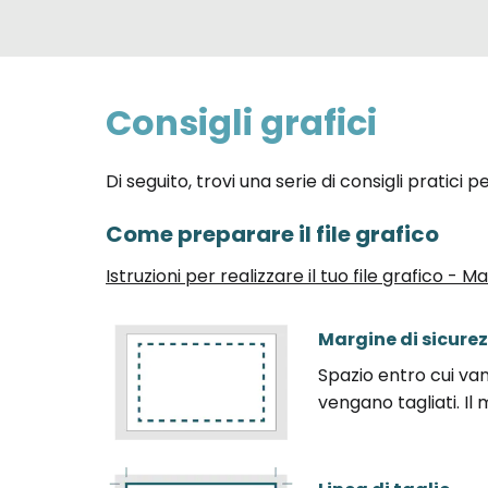
Consigli grafici
Di seguito, trovi una serie di consigli pratici 
Come preparare il file grafico
Istruzioni per realizzare il tuo file grafico - 
Margine di sicure
Spazio entro cui va
vengano tagliati. I