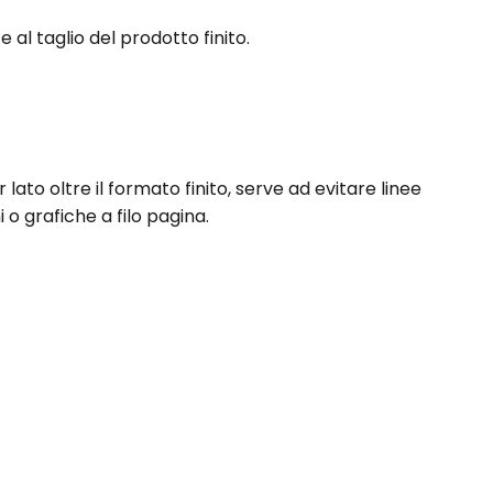
 al taglio del prodotto finito.
lato oltre il formato finito, serve ad evitare linee
o grafiche a filo pagina.