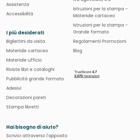
Assistenza
Istruzioni per la stampa -
Accessibilità
Materiale cartaceo
Istruzioni per la stampa -
Grande formato
I più desiderati
Bigliettini da visita
Regolamenti Promozioni
Materiale cartaceo
Blog
Materiale ufficio
Riviste libri e cataloghi
Pubblicità grande formato
Adesivi
Decorazioni pareti
Stampa libretti
Hai bisogno di aiuto?
Scrivici attraverso l'apposito