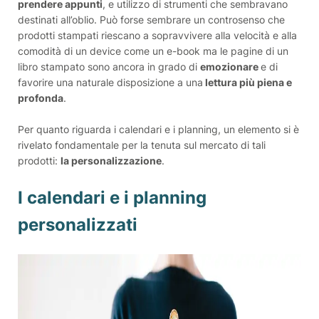
prendere appunti
, e utilizzo di strumenti che sembravano
destinati all’oblio. Può forse sembrare un controsenso che
prodotti stampati riescano a sopravvivere alla velocità e alla
comodità di un device come un e-book ma le pagine di un
libro stampato sono ancora in grado di
emozionare
e di
favorire una naturale disposizione a una
lettura più piena e
profonda
.
Per quanto riguarda i calendari e i planning, un elemento si è
rivelato fondamentale per la tenuta sul mercato di tali
prodotti:
la personalizzazione
.
I calendari e i planning
personalizzati