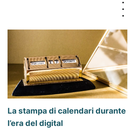
La stampa di calendari durante
l’era del digital