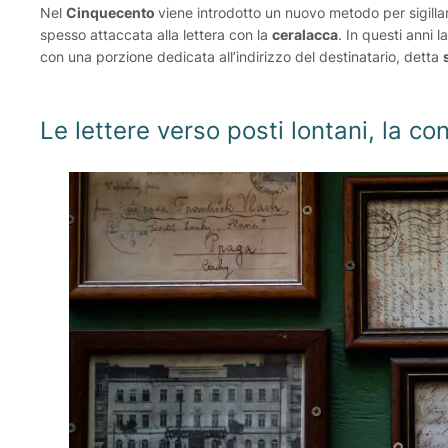
Nel
Cinquecento
viene introdotto un nuovo metodo per sigillare
spesso attaccata alla lettera con la
ceralacca
. In questi anni l
con una porzione dedicata all’indirizzo del destinatario, detta
Le lettere verso posti lontani, la co