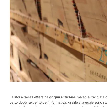
La storia delle Lettere ha
origini antichissime
ed è tracciata
certo dopo l’avvento dell’informatica, grazie alla quale sono sta