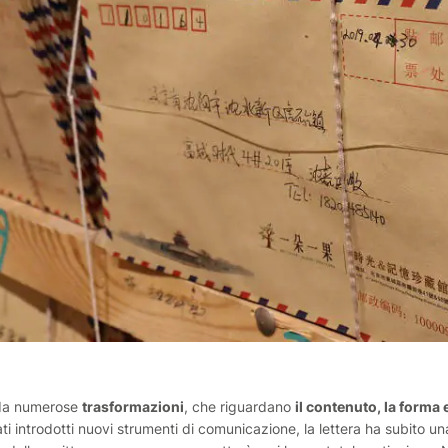
 da numerose
trasformazioni
, che riguardano
il contenuto, la forma e
ti introdotti nuovi strumenti di comunicazione, la lettera ha subito una