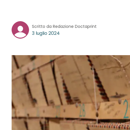
Scritto da Redazione Doctaprint
3 luglio 2024