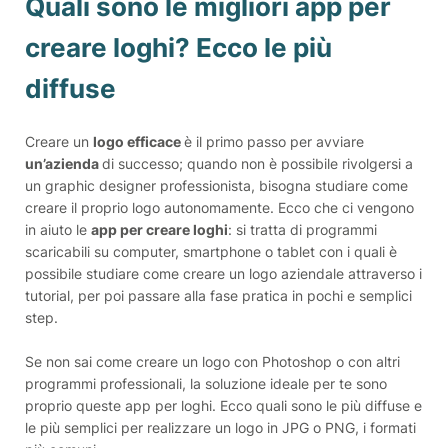
Quali sono le migliori app per
creare loghi? Ecco le più
diffuse
Creare un
logo efficace
è il primo passo per avviare
un’azienda
di successo; quando non è possibile rivolgersi a
un graphic designer professionista, bisogna studiare come
creare il proprio logo autonomamente. Ecco che ci vengono
in aiuto le
app per creare loghi
: si tratta di programmi
scaricabili su computer, smartphone o tablet con i quali è
possibile studiare come creare un logo aziendale attraverso i
tutorial, per poi passare alla fase pratica in pochi e semplici
step.
Se non sai come creare un logo con Photoshop o con altri
programmi professionali, la soluzione ideale per te sono
proprio queste app per loghi. Ecco quali sono le più diffuse e
le più semplici per realizzare un logo in JPG o PNG, i formati