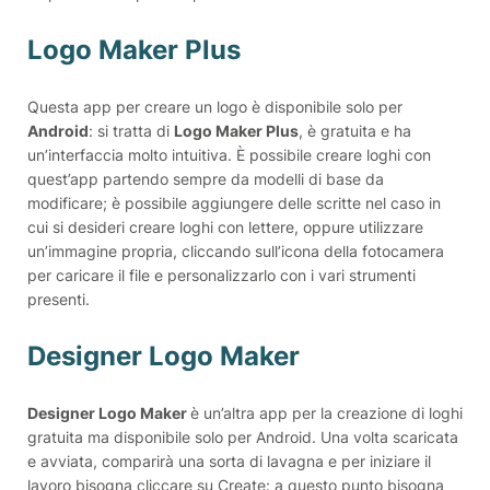
Logo Maker Plus
Questa app per creare un logo è disponibile solo per
Android
: si tratta di
Logo Maker Plus
, è gratuita e ha
un’interfaccia molto intuitiva. È possibile creare loghi con
quest’app partendo sempre da modelli di base da
modificare; è possibile aggiungere delle scritte nel caso in
cui si desideri creare loghi con lettere, oppure utilizzare
un’immagine propria, cliccando sull’icona della fotocamera
per caricare il file e personalizzarlo con i vari strumenti
presenti.
Designer Logo Maker
Designer Logo Maker
è un’altra app per la creazione di loghi
gratuita ma disponibile solo per Android. Una volta scaricata
e avviata, comparirà una sorta di lavagna e per iniziare il
lavoro bisogna cliccare su Create: a questo punto bisogna