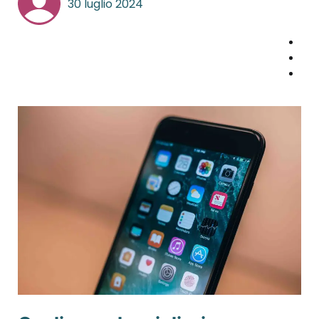
30 luglio 2024