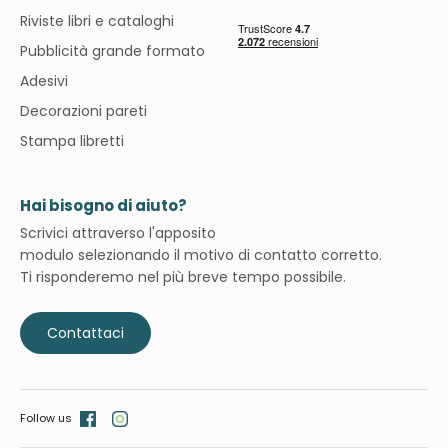
Riviste libri e cataloghi
Pubblicità grande formato
Adesivi
Decorazioni pareti
Stampa libretti
Hai bisogno di aiuto?
Scrivici attraverso l'apposito
modulo selezionando il motivo di contatto corretto.
Ti risponderemo nel più breve tempo possibile.
Contattaci
Follow us