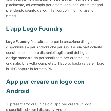
piacimento, ad esempio per creare loghi con lettere, magari
prendendo spunto da loghi famosi con i nomi di grandi
brand.
L’app Logo Foundry
Logo Foundry
è un’altra app per la creazione di loghi
disponibile sia per Android che per iOS. La sua particolarità
consiste nel rendere disponibili agli utenti dei loghi dal
design standard da personalizzare per crearne uno
originale. Una volta completato il lavoro, basta salvare il logo
in JPG oppure in formato PNG.
App per creare un logo con
Android
Ti presentiamo ora un paio di app per creare un logo
disponibili solo per i dispositivi Android.