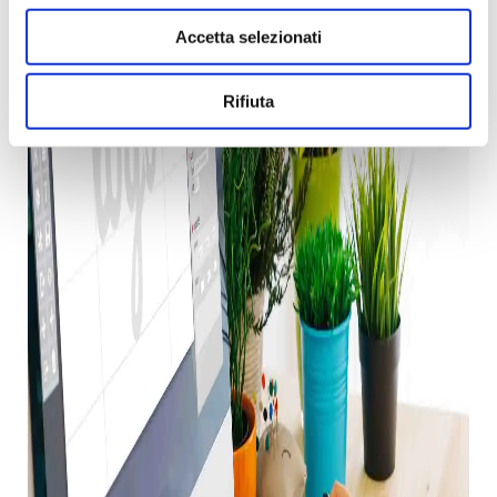
Accetta selezionati
Rifiuta