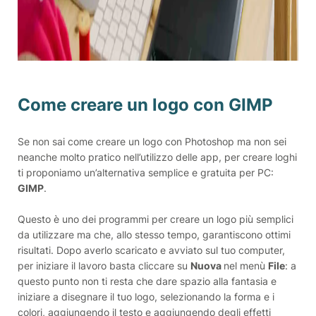
Come creare un logo con GIMP
Se non sai come creare un logo con Photoshop ma non sei
neanche molto pratico nell’utilizzo delle app, per creare loghi
ti proponiamo un’alternativa semplice e gratuita per PC:
GIMP
.
Questo è uno dei programmi per creare un logo più semplici
da utilizzare ma che, allo stesso tempo, garantiscono ottimi
risultati. Dopo averlo scaricato e avviato sul tuo computer,
per iniziare il lavoro basta cliccare su
Nuova
nel menù
File
: a
questo punto non ti resta che dare spazio alla fantasia e
iniziare a disegnare il tuo logo, selezionando la forma e i
colori, aggiungendo il testo e aggiungendo degli effetti