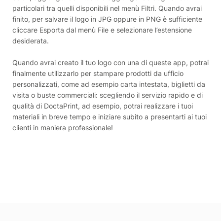
particolari tra quelli disponibili nel menù Filtri. Quando avrai
finito, per salvare il logo in JPG oppure in PNG è sufficiente
cliccare Esporta dal menù File e selezionare l’estensione
desiderata.
Quando avrai creato il tuo logo con una di queste app, potrai
finalmente utilizzarlo per stampare prodotti da ufficio
personalizzati, come ad esempio carta intestata, biglietti da
visita o buste commerciali: scegliendo il servizio rapido e di
qualità di DoctaPrint, ad esempio, potrai realizzare i tuoi
materiali in breve tempo e iniziare subito a presentarti ai tuoi
clienti in maniera professionale!