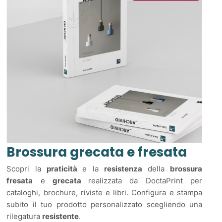
Brossura grecata e fresata
Scopri la
praticità
e la
resistenza
della
brossura
fresata
e
grecata
realizzata da DoctaPrint per
cataloghi, brochure, riviste e libri. Configura e stampa
subito il tuo prodotto personalizzato scegliendo una
rilegatura
resistente
.