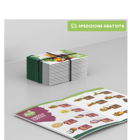
SPEDIZIONE GRATUITA