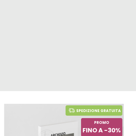
SPEDIZIONE GRATUITA
PROMO
FINO A -30%