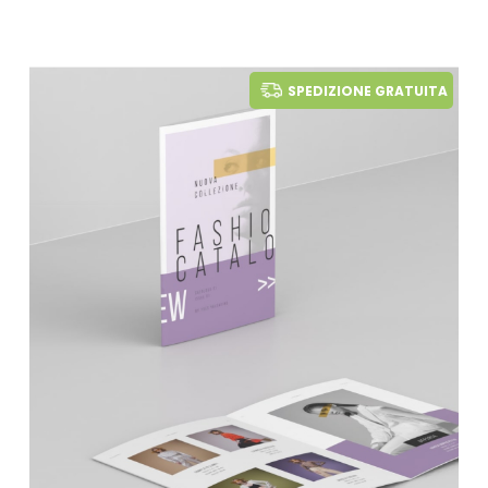
SPEDIZIONE GRATUITA