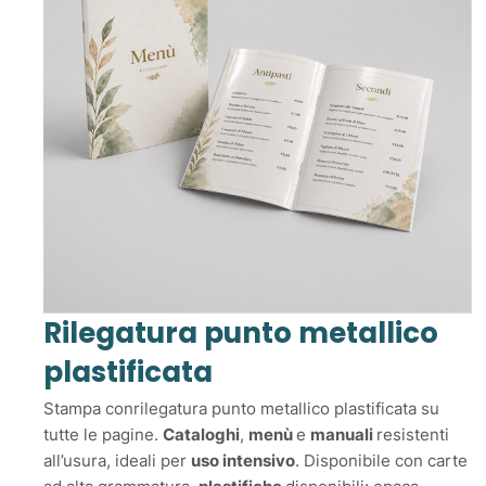
Rilegatura punto metallico
plastificata
Stampa conrilegatura punto metallico plastificata su
tutte le pagine.
Cataloghi
,
menù
e
manuali
resistenti
all’usura, ideali per
uso intensivo
. Disponibile con carte