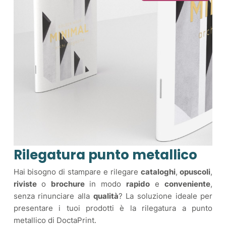
Rilegatura punto metallico
Hai bisogno di stampare e rilegare
cataloghi
,
opuscoli
,
riviste
o
brochure
in modo
rapido
e
conveniente
,
senza rinunciare alla
qualità
? La soluzione ideale per
presentare i tuoi prodotti è la rilegatura a punto
metallico di DoctaPrint.