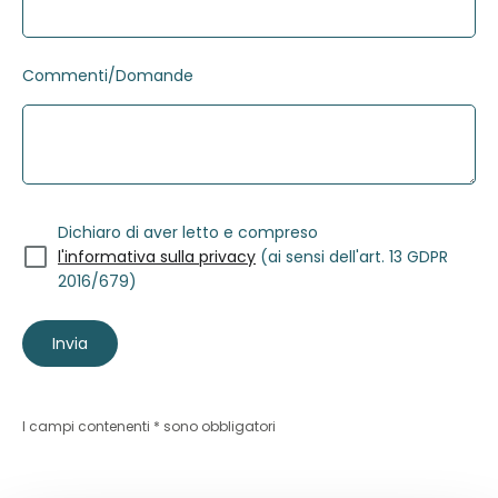
Commenti/Domande
Dichiaro di aver letto e compreso
l'informativa sulla privacy
(ai sensi dell'art. 13 GDPR
2016/679)
Invia
I campi contenenti * sono obbligatori