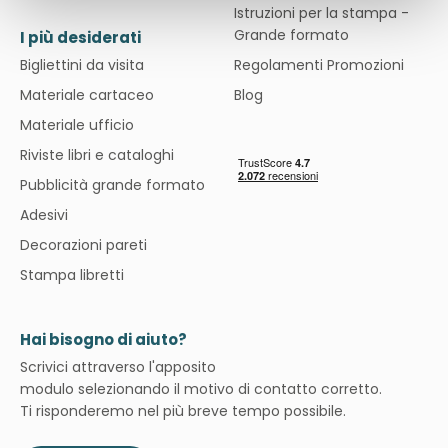
Istruzioni per la stampa -
Grande formato
I più desiderati
Bigliettini da visita
Regolamenti Promozioni
Materiale cartaceo
Blog
Materiale ufficio
Riviste libri e cataloghi
Pubblicità grande formato
Adesivi
Decorazioni pareti
Stampa libretti
Hai bisogno di aiuto?
Scrivici attraverso l'apposito
modulo selezionando il motivo di contatto corretto.
Ti risponderemo nel più breve tempo possibile.