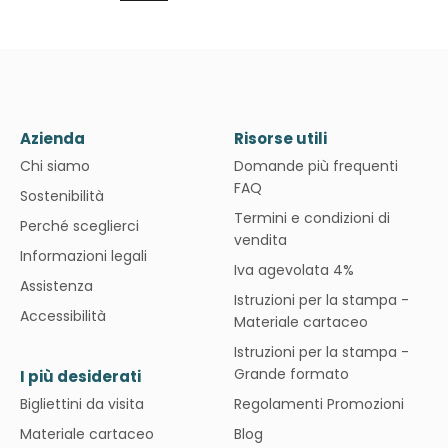
Azienda
Risorse utili
Chi siamo
Domande più frequenti
FAQ
Sostenibilità
Termini e condizioni di
Perché sceglierci
vendita
Informazioni legali
Iva agevolata 4%
Assistenza
Istruzioni per la stampa -
Accessibilità
Materiale cartaceo
Istruzioni per la stampa -
Grande formato
I più desiderati
Bigliettini da visita
Regolamenti Promozioni
Materiale cartaceo
Blog