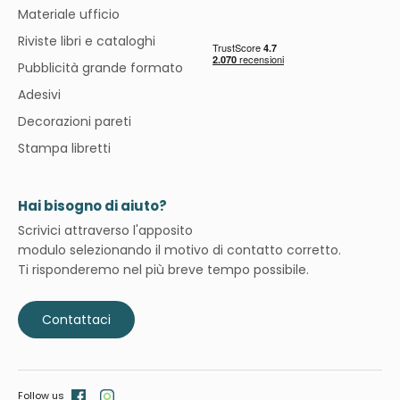
Materiale ufficio
Riviste libri e cataloghi
Pubblicità grande formato
Adesivi
Decorazioni pareti
Stampa libretti
Hai bisogno di aiuto?
Scrivici attraverso l'apposito
modulo selezionando il motivo di contatto corretto.
Ti risponderemo nel più breve tempo possibile.
Contattaci
Follow us