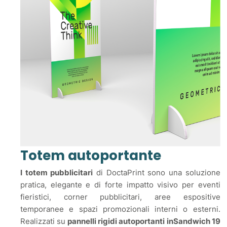
Totem autoportante
I totem pubblicitari
di DoctaPrint sono una soluzione
pratica, elegante e di forte impatto visivo per eventi
fieristici, corner pubblicitari, aree espositive
temporanee e spazi promozionali interni o esterni.
Realizzati su
pannelli rigidi autoportanti inSandwich 19