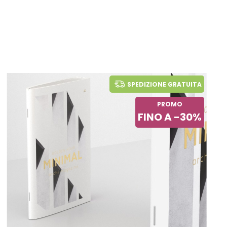
SPEDIZIONE GRATUITA
PROMO
FINO A -30%