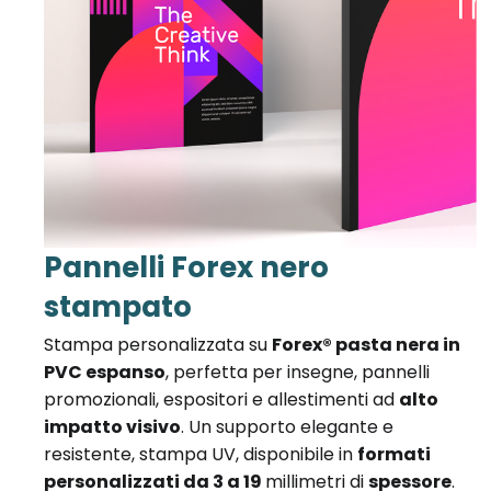
Pannelli Forex nero
stampato
Stampa personalizzata su
Forex® pasta nera in
PVC espanso
, perfetta per insegne, pannelli
promozionali, espositori e allestimenti ad
alto
impatto visivo
. Un supporto elegante e
resistente, stampa UV, disponibile in
formati
personalizzati da 3 a 19
millimetri di
spessore
.