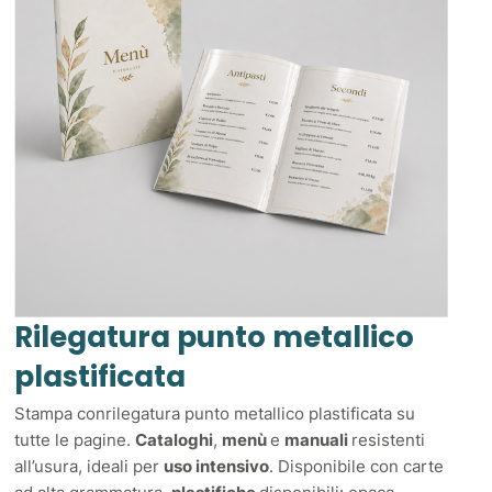
Rilegatura punto metallico
plastificata
Stampa conrilegatura punto metallico plastificata su
tutte le pagine.
Cataloghi
,
menù
e
manuali
resistenti
all’usura, ideali per
uso intensivo
. Disponibile con carte