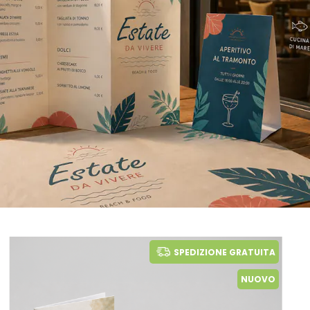
SPEDIZIONE GRATUITA
NUOVO