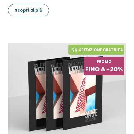
Scopri di più
SPEDIZIONE GRATUITA
PROMO
FINO A -20%