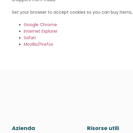
Set your browser to accept cookies so you can buy items
Google Chrome
Internet Explorer
Safari
Mozilla/Firefox
Azienda
Risorse utili