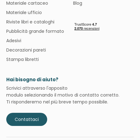
Materiale cartaceo
Blog
Materiale ufficio
Riviste libri e cataloghi
Pubblicità grande formato
Adesivi
Decorazioni pareti
Stampa libretti
Hai bisogno di aiuto?
Scrivici attraverso l'apposito
modulo selezionando il motivo di contatto corretto.
Ti risponderemo nel più breve tempo possibile.
Contattaci