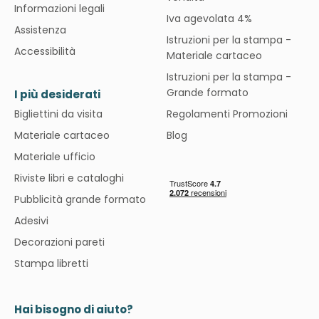
Informazioni legali
Iva agevolata 4%
Assistenza
Istruzioni per la stampa -
Accessibilità
Materiale cartaceo
Istruzioni per la stampa -
Grande formato
I più desiderati
Bigliettini da visita
Regolamenti Promozioni
Materiale cartaceo
Blog
Materiale ufficio
Riviste libri e cataloghi
Pubblicità grande formato
Adesivi
Decorazioni pareti
Stampa libretti
Hai bisogno di aiuto?