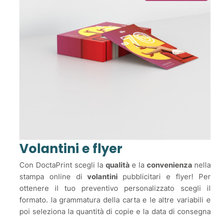
Volantini e flyer
Con DoctaPrint scegli la
qualità
e la
convenienza
nella
stampa online di
volantini
pubblicitari e flyer! Per
ottenere il tuo preventivo personalizzato scegli il
formato. la grammatura della carta e le altre variabili e
poi seleziona la quantità di copie e la data di consegna