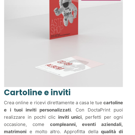
Cartoline e inviti
Crea online e ricevi direttamente a casa le tue
cartoline
e i tuoi inviti personalizzati
. Con DoctaPrint puoi
realizzare in pochi clic
inviti unici
, perfetti per ogni
occasione, come
compleanni, eventi aziendali,
matrimoni
e molto altro. Approfitta della
qualità di