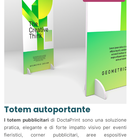
Totem autoportante
I totem pubblicitari
di DoctaPrint sono una soluzione
pratica, elegante e di forte impatto visivo per eventi
fieristici, corner pubblicitari, aree espositive