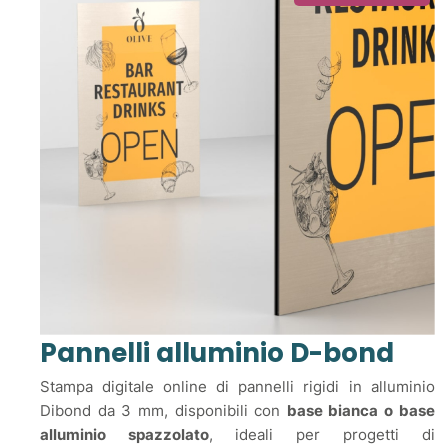
Pannelli alluminio D-bond
Stampa digitale online di pannelli rigidi in alluminio
Dibond da 3 mm, disponibili con
base bianca o base
alluminio spazzolato
, ideali per progetti di