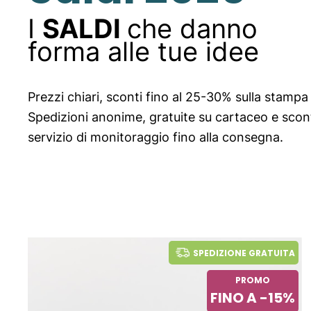
I
SALDI
che danno
forma alle tue idee
Prezzi chiari, sconti fino al 25-30% sulla stampa
Spedizioni anonime, gratuite su cartaceo e sco
servizio di monitoraggio fino alla consegna.
SPEDIZIONE GRATUITA
PROMO
FINO A -15%