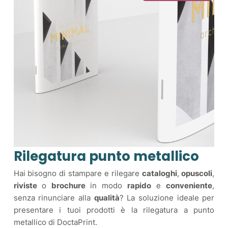
Rilegatura punto metallico
Hai bisogno di stampare e rilegare
cataloghi
,
opuscoli
,
riviste
o
brochure
in modo
rapido
e
conveniente
,
senza rinunciare alla
qualità
? La soluzione ideale per
presentare i tuoi prodotti è la rilegatura a punto
metallico di DoctaPrint.