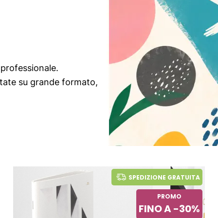
 professionale.
ntate su grande formato,
SPEDIZIONE GRATUITA
PROMO
FINO A -30%