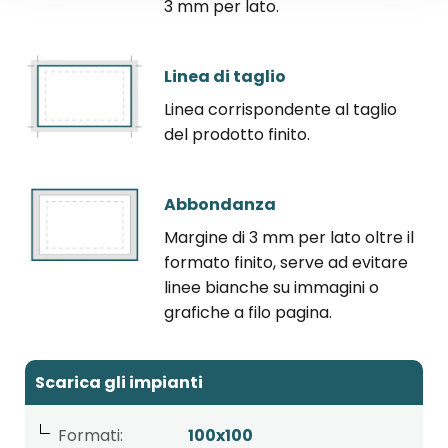
3 mm per lato.
Linea di taglio
Linea corrispondente al taglio
del prodotto finito.
Abbondanza
Margine di 3 mm per lato oltre il
formato finito, serve ad evitare
linee bianche su immagini o
grafiche a filo pagina.
Scarica gli impianti
Formati:
100x100