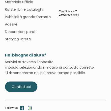
Materiale ufficio
Riviste libri e cataloghi
Pubblicità grande formato
Adesivi
Decorazioni pareti
Stampa libretti
Hai bisogno di aiuto?
Scrivici attraverso l'apposito
modulo selezionando il motivo di contatto corretto.
Ti risponderemo nel più breve tempo possibile.
Contattaci
Follow us