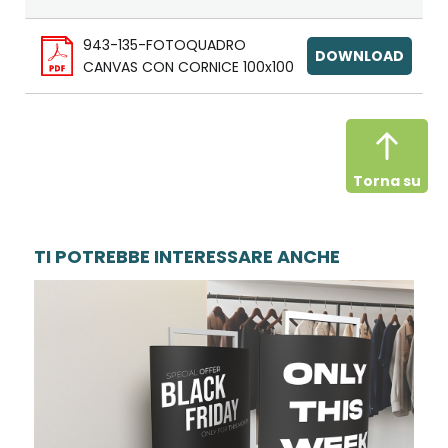
943-135-FOTOQUADRO
DOWNLOAD
CANVAS CON CORNICE 100x100
Torna su
TI POTREBBE INTERESSARE ANCHE