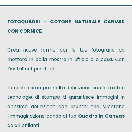
FOTOQUADRI - COTONE NATURALE CANVAS
CON CORNICE
Crea nuove forme per le tue fotografie da
mettere in bella mostra in ufficio o a casa. Con
DoctaPrint puoi farlo.
La nostra stampa in alta definizione con le migliori
tecnologie di stampa ti garantisce immagini in
altissima definizione con risultati che superano
l’immaginazione dando al tuo
Quadro in Canvas
colori brillanti.