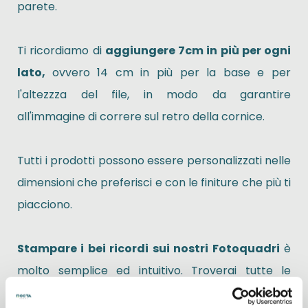
parete.
Ti ricordiamo di
aggiungere 7cm in più per ogni
lato,
ovvero 14 cm in più per la base e per
l'altezzza del file, in modo da garantire
all'immagine di correre sul retro della cornice.
Tutti i prodotti possono essere personalizzati nelle
dimensioni che preferisci e con le finiture che più ti
piacciono.
Stampare i bei ricordi sui nostri Fotoquadri
è
molto semplice ed intuitivo. Troverai tutte le
indicazioni per realizzare la tua opera d’arte con