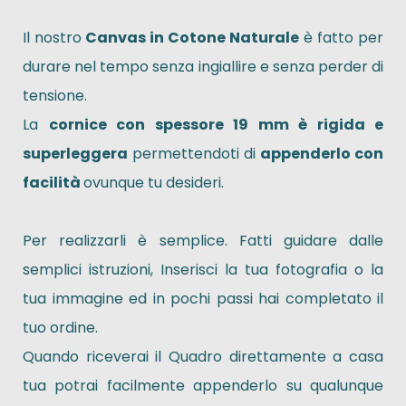
Il nostro
Canvas in Cotone Naturale
è fatto per
durare nel tempo senza ingiallire e senza perder di
tensione.
La
cornice con spessore 19 mm è rigida e
superleggera
permettendoti di
appenderlo con
facilità
ovunque tu desideri.
Per realizzarli è semplice. Fatti guidare dalle
semplici istruzioni, Inserisci la tua fotografia o la
tua immagine ed in pochi passi hai completato il
tuo ordine.
Quando riceverai il Quadro direttamente a casa
tua potrai facilmente appenderlo su qualunque