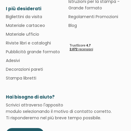
Istruzioni per la stampa -
Grande formato
I più desiderati
Bigliettini da visita
Regolamenti Promozioni
Materiale cartaceo
Blog
Materiale ufficio
Riviste libri e cataloghi
Pubblicità grande formato
Adesivi
Decorazioni pareti
Stampa libretti
Hai bisogno di aiuto?
Scrivici attraverso l'apposito
modulo selezionando il motivo di contatto corretto.
Ti risponderemo nel più breve tempo possibile.