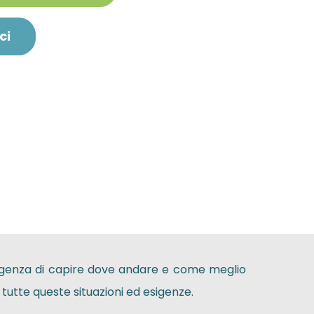
ci
esigenza di capire dove andare e come meglio
 tutte queste situazioni ed esigenze.