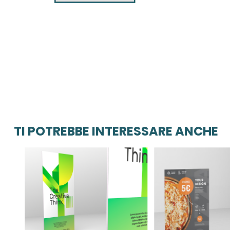
TI POTREBBE INTERESSARE ANCHE