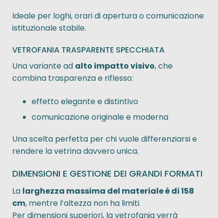
Ideale per loghi, orari di apertura o comunicazione
istituzionale stabile.
VETROFANIA TRASPARENTE SPECCHIATA
Una variante ad
alto impatto visivo
, che
combina trasparenza e riflesso:
effetto elegante e distintivo
comunicazione originale e moderna
Una scelta perfetta per chi vuole differenziarsi e
rendere la vetrina davvero unica.
DIMENSIONI E GESTIONE DEI GRANDI FORMATI
La
larghezza massima del materiale è di 158
cm
, mentre l’altezza non ha limiti.
Per dimensioni superiori, la vetrofania verrà