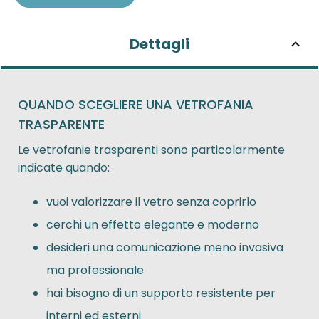
Dettagli
QUANDO SCEGLIERE UNA VETROFANIA
TRASPARENTE
Le vetrofanie trasparenti sono particolarmente
indicate quando:
vuoi valorizzare il vetro senza coprirlo
cerchi un effetto elegante e moderno
desideri una comunicazione meno invasiva
ma professionale
hai bisogno di un supporto resistente per
interni ed esterni