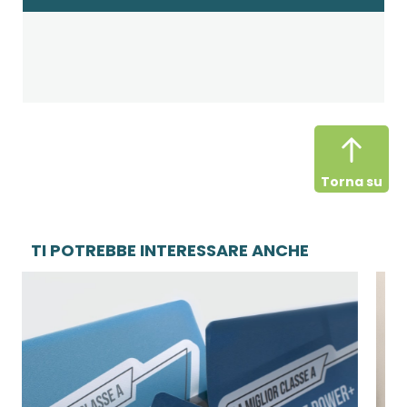
Torna su
TI POTREBBE INTERESSARE ANCHE