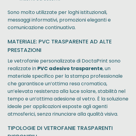
Sono molto utilizzate per loghi istituzionali,
messaggi informativi, promozioni eleganti e
comunicazione continuativa.
MATERIALE: PVC TRASPARENTE AD ALTE
PRESTAZIONI
Le vetrofanie personalizzate di DoctaPrint sono
realizzate in
PVC adesivo trasparente
, un
materiale specifico per la stampa professionale
che garantisce un’ottima resa cromatica,
un’elevata resistenza alla luce solare, stabilità nel
tempo e un’ottima adesione al vetro. È la soluzione
ideale per applicazioni esposte agli agenti
atmosferici, senza rinunciare alla qualità visiva.
TIPOLOGIE DI VETROFANIE TRASPARENTI