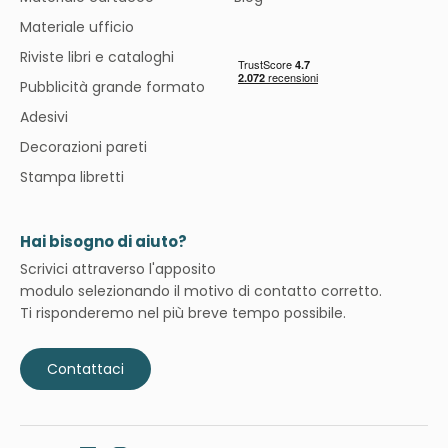
Materiale ufficio
Riviste libri e cataloghi
Pubblicità grande formato
Adesivi
Decorazioni pareti
Stampa libretti
Hai bisogno di aiuto?
Scrivici attraverso l'apposito
modulo selezionando il motivo di contatto corretto.
Ti risponderemo nel più breve tempo possibile.
Contattaci