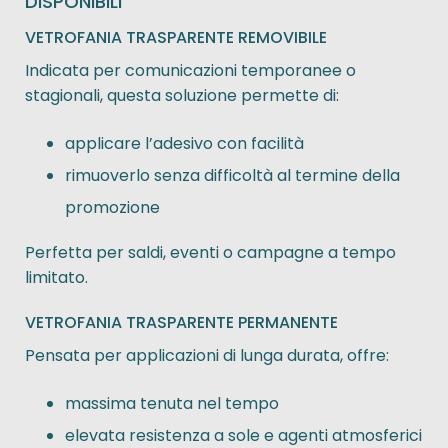
DISPONIBILI
VETROFANIA TRASPARENTE REMOVIBILE
Indicata per comunicazioni temporanee o
stagionali, questa soluzione permette di:
applicare l’adesivo con facilità
rimuoverlo senza difficoltà al termine della
promozione
Perfetta per saldi, eventi o campagne a tempo
limitato.
VETROFANIA TRASPARENTE PERMANENTE
Pensata per applicazioni di lunga durata, offre:
massima tenuta nel tempo
elevata resistenza a sole e agenti atmosferici