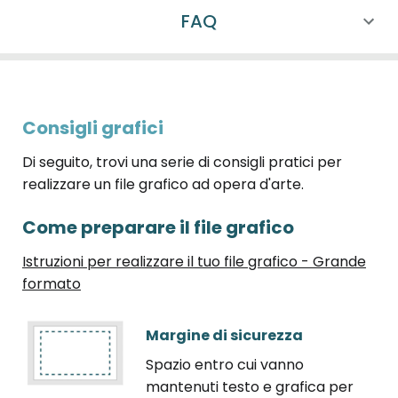
FAQ
Consigli grafici
Di seguito, trovi una serie di consigli pratici per
realizzare un file grafico ad opera d'arte.
Come preparare il file grafico
Istruzioni per realizzare il tuo file grafico - Grande
formato
Margine di sicurezza
Spazio entro cui vanno
mantenuti testo e grafica per