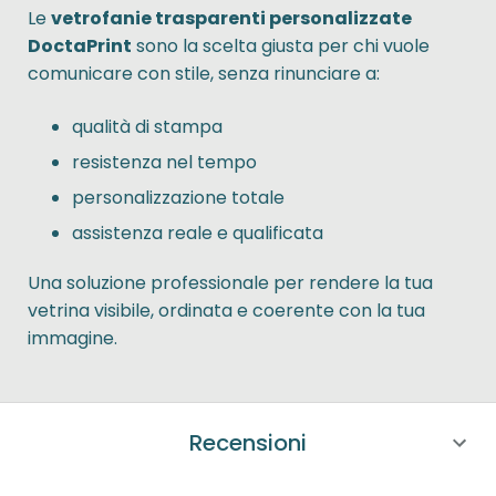
Le
vetrofanie trasparenti personalizzate
DoctaPrint
sono la scelta giusta per chi vuole
comunicare con stile, senza rinunciare a:
qualità di stampa
resistenza nel tempo
personalizzazione totale
assistenza reale e qualificata
Una soluzione professionale per rendere la tua
vetrina visibile, ordinata e coerente con la tua
immagine.
Recensioni