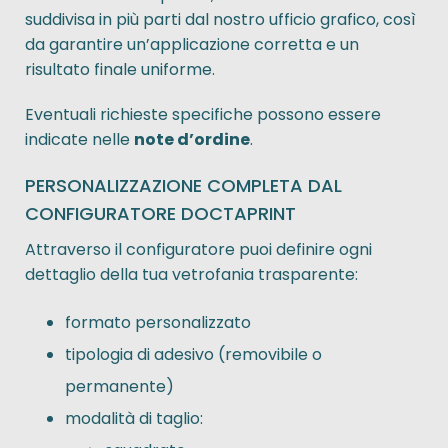
suddivisa in più parti dal nostro ufficio grafico, così
da garantire un’applicazione corretta e un
risultato finale uniforme.
Eventuali richieste specifiche possono essere
indicate nelle
note d’ordine
.
PERSONALIZZAZIONE COMPLETA DAL
CONFIGURATORE DOCTAPRINT
Attraverso il configuratore puoi definire ogni
dettaglio della tua vetrofania trasparente:
formato personalizzato
tipologia di adesivo (removibile o
permanente)
modalità di taglio: