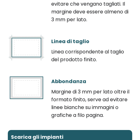
evitare che vengano tagliati. Il
margine deve essere almeno di
3 mm per lato.
Linea di taglio
Linea corrispondente al taglio
del prodotto finito.
Abbondanza
Margine di 3 mm per lato oltre il
formato finito, serve ad evitare
linee bianche su immagini o
grafiche a filo pagina.
Scarica gli impianti