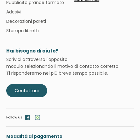
Pubblicità grande formato
Adesivi
Decorazioni pareti
Stampa libretti
Hai bisogno di aiuto?
Scrivici attraverso l'apposito
modulo selezionando il motivo di contatto corretto.
Ti risponderemo nel più breve tempo possibile.
Contattaci
Follow us
Modalità di pagamento