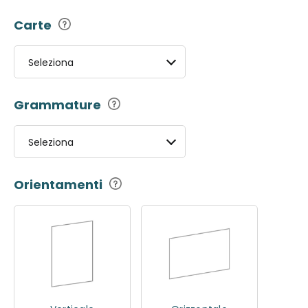
Carte
Seleziona
Grammature
Seleziona
Orientamenti