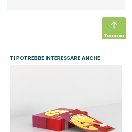
Torna su
TI POTREBBE INTERESSARE ANCHE