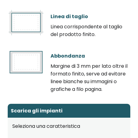
Linea di taglio
Linea corrispondente al taglio
del prodotto finito.
Abbondanza
Margine di 3 mm per lato oltre il
formato finito, serve ad evitare
linee bianche su immagini o
grafiche a filo pagina.
Scarica gli impianti
Seleziona una caratteristica