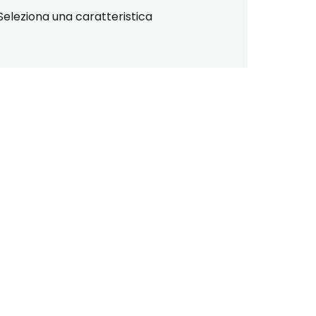
Seleziona una caratteristica