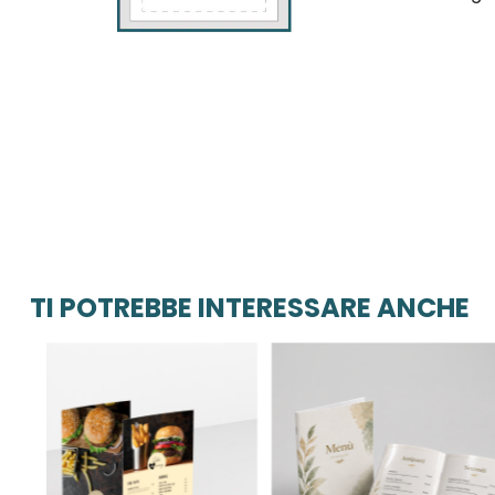
TI POTREBBE INTERESSARE ANCHE