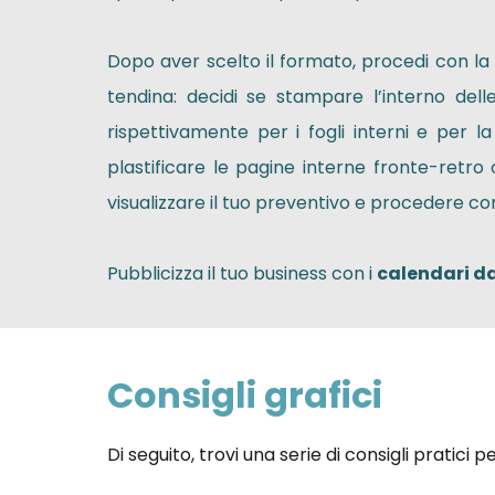
Dopo aver scelto il formato, procedi con la
tendina: decidi se stampare l’interno dell
rispettivamente per i fogli interni e per l
plastificare le pagine interne fronte-retro
visualizzare il tuo preventivo e procedere con
Pubblicizza il tuo business con i
calendari d
Consigli grafici
Di seguito, trovi una serie di consigli pratici 