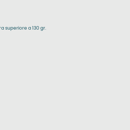
a superiore a 130 gr.