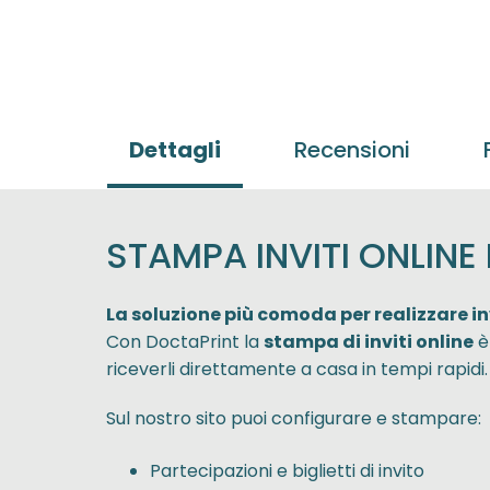
Dettagli
Recensioni
STAMPA INVITI ONLINE
La soluzione più comoda per realizzare inv
Con DoctaPrint la
stampa di inviti online
è
riceverli direttamente a casa in tempi rapidi.
Sul nostro sito puoi configurare e stampare:
Partecipazioni e biglietti di invito