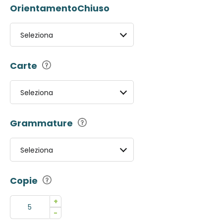
OrientamentoChiuso
Seleziona
Carte
Seleziona
Grammature
Seleziona
Copie
+
-