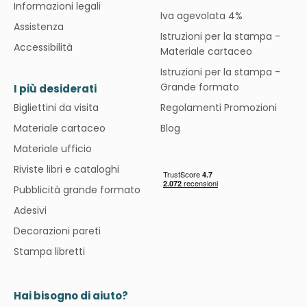
Informazioni legali
Iva agevolata 4%
Assistenza
Istruzioni per la stampa -
Accessibilità
Materiale cartaceo
Istruzioni per la stampa -
Grande formato
I più desiderati
Bigliettini da visita
Regolamenti Promozioni
Materiale cartaceo
Blog
Materiale ufficio
Riviste libri e cataloghi
Pubblicità grande formato
Adesivi
Decorazioni pareti
Stampa libretti
Hai bisogno di aiuto?