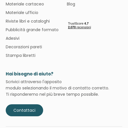
Materiale cartaceo
Blog
Materiale ufficio
Riviste libri e cataloghi
Pubblicità grande formato
Adesivi
Decorazioni pareti
Stampa libretti
Hai bisogno di aiuto?
Scrivici attraverso l'apposito
modulo selezionando il motivo di contatto corretto.
Ti risponderemo nel più breve tempo possibile.
Contattaci