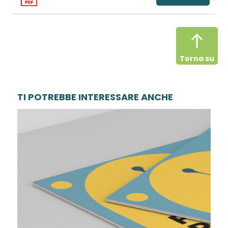
Torna su
TI POTREBBE INTERESSARE ANCHE