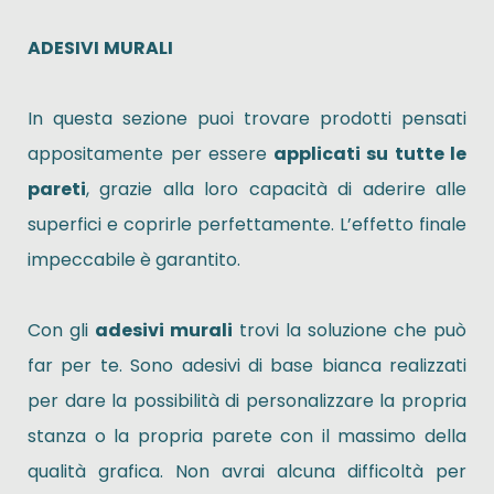
ADESIVI
MURALI
In questa sezione puoi trovare prodotti pensati
appositamente per essere
applicati su tutte le
pareti
, grazie alla loro capacità di aderire alle
superfici e coprirle perfettamente. L’effetto finale
impeccabile è garantito.
Con gli
adesivi murali
trovi la soluzione che può
far per te. Sono adesivi di base bianca realizzati
per dare la possibilità di personalizzare la propria
stanza o la propria parete con il massimo della
qualità grafica. Non avrai alcuna difficoltà per