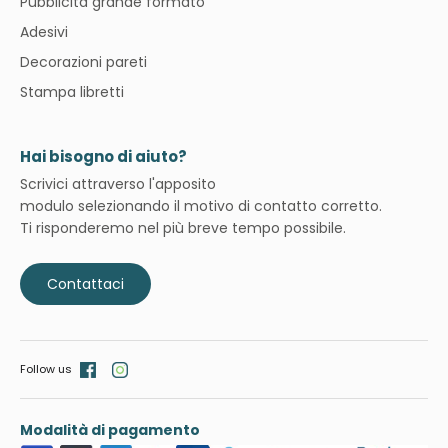
Pubblicità grande formato
Adesivi
Decorazioni pareti
Stampa libretti
Hai bisogno di aiuto?
Scrivici attraverso l'apposito
modulo selezionando il motivo di contatto corretto.
Ti risponderemo nel più breve tempo possibile.
Contattaci
Follow us
Modalità di pagamento