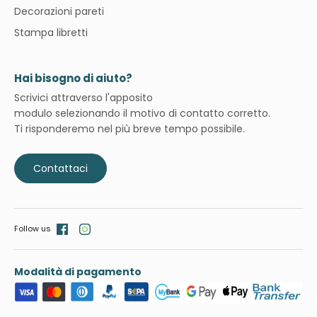
Decorazioni pareti
Stampa libretti
Hai bisogno di aiuto?
Scrivici attraverso l'apposito
modulo selezionando il motivo di contatto corretto.
Ti risponderemo nel più breve tempo possibile.
Contattaci
Follow us
Modalità di pagamento