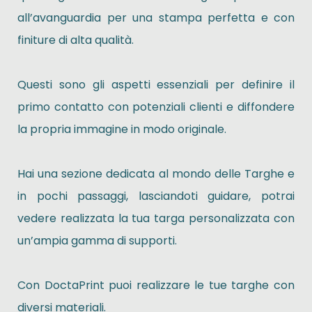
all’avanguardia per una stampa perfetta e con
finiture di alta qualità.
Questi sono gli aspetti essenziali per definire il
primo contatto con potenziali clienti e diffondere
la propria immagine in modo originale.
Hai una sezione dedicata al mondo delle Targhe e
in pochi passaggi, lasciandoti guidare, potrai
vedere realizzata la tua targa personalizzata con
un’ampia gamma di supporti.
Con DoctaPrint puoi realizzare le tue targhe con
diversi materiali.