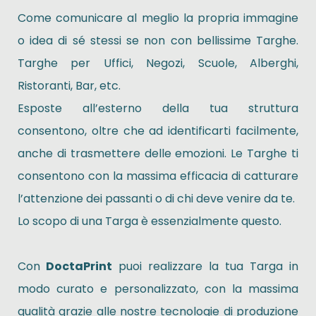
Come comunicare al meglio la propria immagine
o idea di sé stessi se non con bellissime Targhe.
Targhe per Uffici, Negozi, Scuole, Alberghi,
Ristoranti, Bar, etc.
Esposte all’esterno della tua struttura
consentono, oltre che ad identificarti facilmente,
anche di trasmettere delle emozioni. Le Targhe ti
consentono con la massima efficacia di catturare
l’attenzione dei passanti o di chi deve venire da te.
Lo scopo di una Targa è essenzialmente questo.
Con
DoctaPrint
puoi realizzare la tua Targa in
modo curato e personalizzato, con la massima
qualità grazie alle nostre tecnologie di produzione