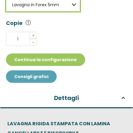
Lavagna in Forex 5mm
Copie
+
-
Continua la configurazione
Consigli grafici
Dettagli
LAVAGNA RIGIDA STAMPATA CON LAMINA