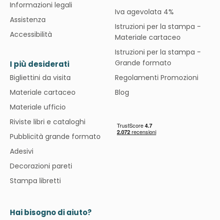
Informazioni legali
Iva agevolata 4%
Assistenza
Istruzioni per la stampa -
Accessibilità
Materiale cartaceo
Istruzioni per la stampa -
Grande formato
I più desiderati
Bigliettini da visita
Regolamenti Promozioni
Materiale cartaceo
Blog
Materiale ufficio
Riviste libri e cataloghi
Pubblicità grande formato
Adesivi
Decorazioni pareti
Stampa libretti
Hai bisogno di aiuto?