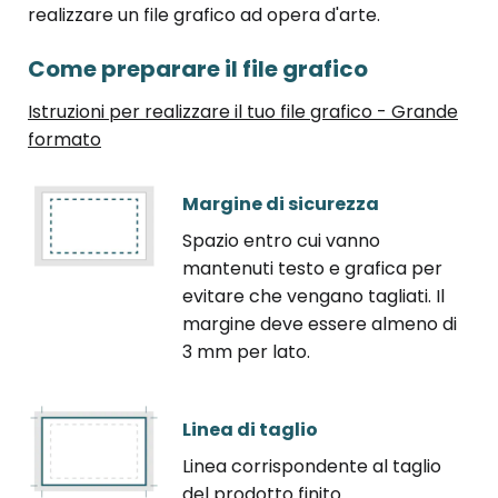
realizzare un file grafico ad opera d'arte.
Come preparare il file grafico
Istruzioni per realizzare il tuo file grafico - Grande
formato
Margine di sicurezza
Spazio entro cui vanno
mantenuti testo e grafica per
evitare che vengano tagliati. Il
margine deve essere almeno di
3 mm per lato.
Linea di taglio
Linea corrispondente al taglio
del prodotto finito.