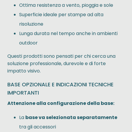
Ottima resistenza a vento, pioggia e sole
Superficie ideale per stampe ad alta
risoluzione
Lunga durata nel tempo anche in ambienti
outdoor
Questi prodotti sono pensati per chi cerca una
soluzione professionale, durevole e di forte
impatto visivo.
BASE OPZIONALE E INDICAZIONI TECNICHE
IMPORTANTI
Attenzione alla configurazione della base:
La
base va selezionata separatamente
tra gli accessori