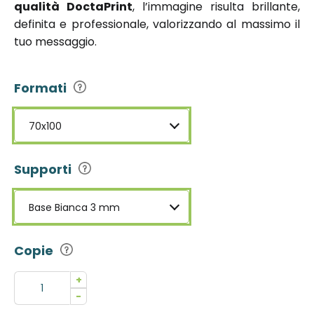
qualità DoctaPrint
, l’immagine risulta brillante,
definita e professionale, valorizzando al massimo il
tuo messaggio.
Formati
70x100
Supporti
Base Bianca 3 mm
Copie
+
-