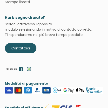
Stampa libretti
Hai bisogno di aiuto?
Scrivici attraverso l'apposito
modulo selezionando il motivo di contatto corretto.
Ti risponderemo nel più breve tempo possibile.
Contattaci
Follow us
Modalità di pagamento
Spedizioni affidate a