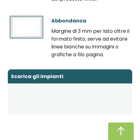
Abbondanza
Margine di 3 mm per lato oltre il
formato finito, serve ad evitare
linee bianche su immagini o
grafiche a filo pagina.
Scarica gli impianti