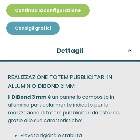
Continua la configurazione
Consigli grafici
Dettagli
REALIZZAZIONE TOTEM PUBBLICITARI IN
ALLUMINIO DIBOND 3 MM
Il
DiBond 3 mm
è un pannello composito in
alluminio particolarmente indicato per la
realizzazione di totem pubblicitari da esterno,
grazie alle sue caratteristiche:
Elevata rigidità e stabilità