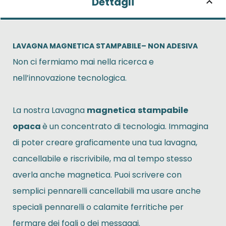
Dettagli
LAVAGNA MAGNETICA STAMPABILE– NON ADESIVA
Non ci fermiamo mai nella ricerca e
nell’innovazione tecnologica.
La nostra Lavagna
magnetica
stampabile
opaca
è un concentrato di tecnologia. Immagina
di poter creare graficamente una tua lavagna,
cancellabile e riscrivibile, ma al tempo stesso
averla anche magnetica. Puoi scrivere con
semplici pennarelli cancellabili ma usare anche
speciali pennarelli o calamite ferritiche per
fermare dei fogli o dei messaggi.