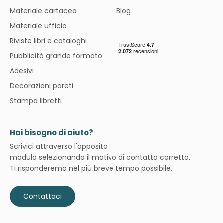
Materiale cartaceo
Blog
Materiale ufficio
Riviste libri e cataloghi
Pubblicità grande formato
Adesivi
Decorazioni pareti
Stampa libretti
Hai bisogno di aiuto?
Scrivici attraverso l'apposito
modulo selezionando il motivo di contatto corretto.
Ti risponderemo nel più breve tempo possibile.
Contattaci