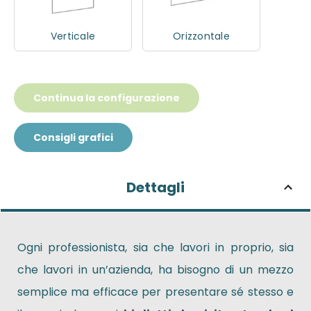
Verticale
Orizzontale
Continua la configurazione
Consigli grafici
Dettagli
Ogni professionista, sia che lavori in proprio, sia
che lavori in un’azienda, ha bisogno di un mezzo
semplice ma efficace per presentare sé stesso e