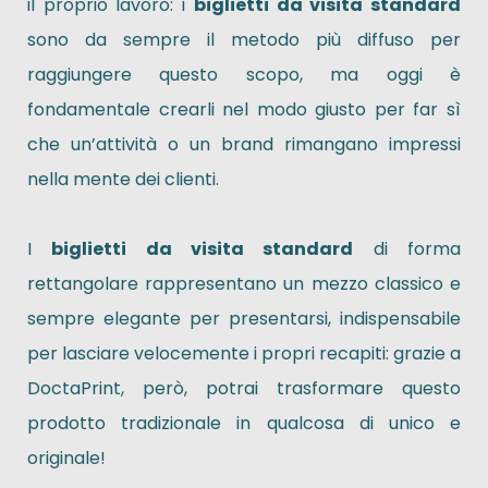
il proprio lavoro: i
biglietti da visita standard
sono da sempre il metodo più diffuso per
raggiungere questo scopo, ma oggi è
fondamentale crearli nel modo giusto per far sì
che un’attività o un brand rimangano impressi
nella mente dei clienti.
I
biglietti da visita standard
di forma
rettangolare rappresentano un mezzo classico e
sempre elegante per presentarsi, indispensabile
per lasciare velocemente i propri recapiti: grazie a
DoctaPrint, però, potrai trasformare questo
prodotto tradizionale in qualcosa di unico e
originale!