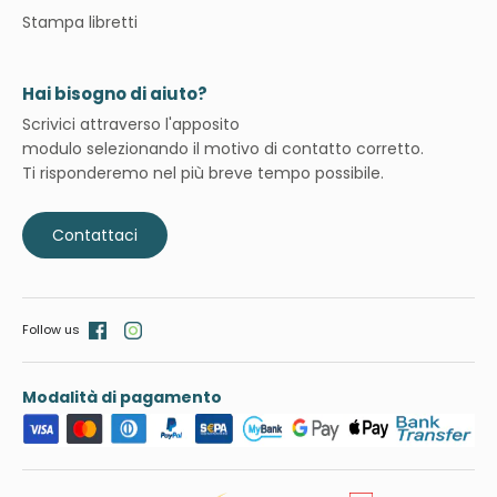
Stampa libretti
Hai bisogno di aiuto?
Scrivici attraverso l'apposito
modulo selezionando il motivo di contatto corretto.
Ti risponderemo nel più breve tempo possibile.
Contattaci
Follow us
Modalità di pagamento