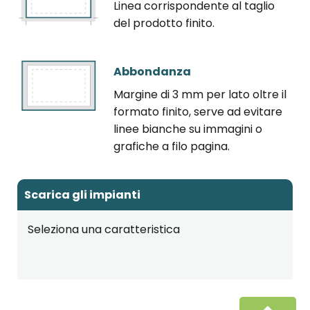
Linea corrispondente al taglio
del prodotto finito.
Abbondanza
Margine di 3 mm per lato oltre il
formato finito, serve ad evitare
linee bianche su immagini o
grafiche a filo pagina.
Scarica gli impianti
Seleziona una caratteristica