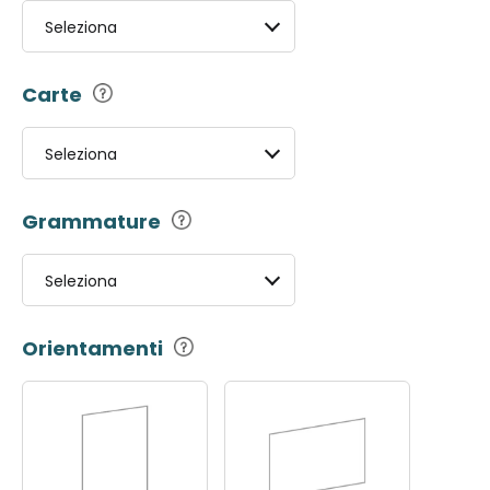
Seleziona
Carte
Seleziona
Grammature
Seleziona
Orientamenti