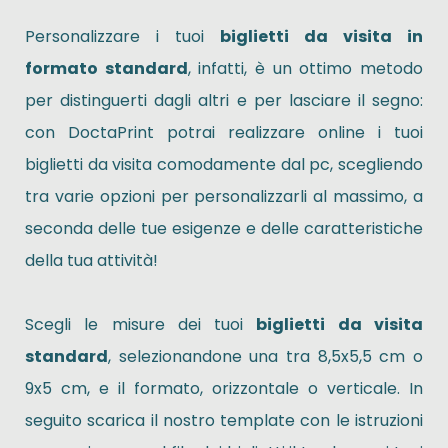
Personalizzare i tuoi
biglietti da visita in
formato standard
, infatti, è un ottimo metodo
per distinguerti dagli altri e per lasciare il segno:
con DoctaPrint potrai realizzare online i tuoi
biglietti da visita comodamente dal pc, scegliendo
tra varie opzioni per personalizzarli al massimo, a
seconda delle tue esigenze e delle caratteristiche
della tua attività!
Scegli le misure dei tuoi
biglietti da visita
standard
, selezionandone una tra 8,5x5,5 cm o
9x5 cm, e il formato, orizzontale o verticale. In
seguito scarica il nostro template con le istruzioni