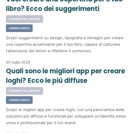
libro? Ecco dei suggerimenti
STRUMENTI DEL MESTIERE
CONSIGLI PRATICI
Scopri suggerimenti su design, tipografia e immagini per creare
una copertina accattivante per il tuo libro, capace di catturare
l'attenzione dei lettori e riflettere il contenuto.
30 luglio 2024
Quali sono le migliori app per creare
loghi? Ecco le più diffuse
STRUMENTI DEL MESTIERE
CONSIGLI PRATICI
Scopri le migliori app per creare loghi, con una panoramica delle
soluzioni più diffuse e funzionali per sviluppare un'identità visiva
unica e professionale per il tuo brand.