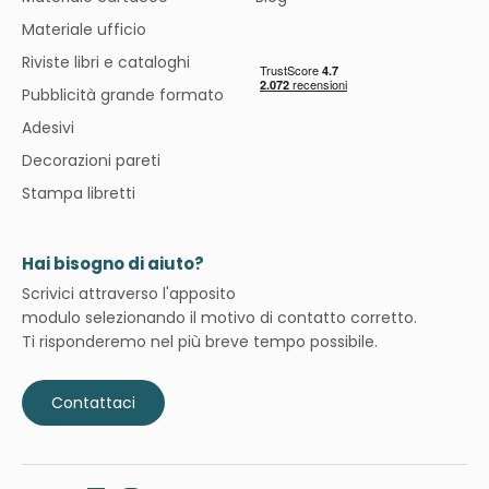
Materiale ufficio
Riviste libri e cataloghi
Pubblicità grande formato
Adesivi
Decorazioni pareti
Stampa libretti
Hai bisogno di aiuto?
Scrivici attraverso l'apposito
modulo selezionando il motivo di contatto corretto.
Ti risponderemo nel più breve tempo possibile.
Contattaci