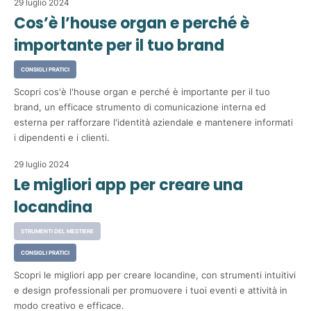
29 luglio 2024
Cos’è l’house organ e perché è
importante per il tuo brand
CONSIGLI PRATICI
Scopri cos'è l'house organ e perché è importante per il tuo
brand, un efficace strumento di comunicazione interna ed
esterna per rafforzare l'identità aziendale e mantenere informati
i dipendenti e i clienti.
29 luglio 2024
Le migliori app per creare una
locandina
STRUMENTI DEL MESTIERE
CONSIGLI PRATICI
Scopri le migliori app per creare locandine, con strumenti intuitivi
e design professionali per promuovere i tuoi eventi e attività in
modo creativo e efficace.