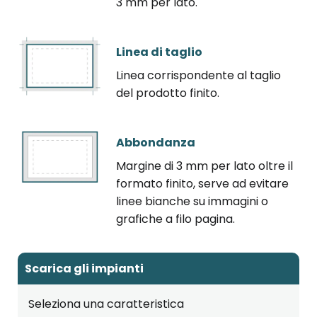
3 mm per lato.
Linea di taglio
Linea corrispondente al taglio
del prodotto finito.
Abbondanza
Margine di 3 mm per lato oltre il
formato finito, serve ad evitare
linee bianche su immagini o
grafiche a filo pagina.
Scarica gli impianti
Seleziona una caratteristica