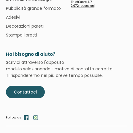
Pubblicità grande formato
Adesivi
Decorazioni pareti
Stampa libretti
Hai bisogno di aiuto?
Scrivici attraverso l'apposito
modulo selezionando il motivo di contatto corretto.
Ti risponderemo nel più breve tempo possibile.
Contattaci
Follow us