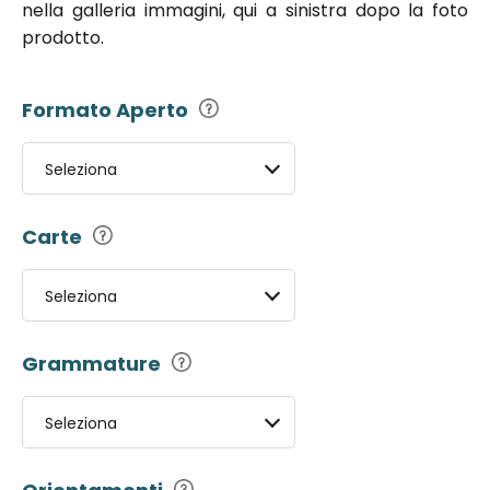
nella galleria immagini, qui a sinistra dopo la foto
prodotto.
Formato Aperto
Seleziona
Carte
Seleziona
Grammature
Seleziona