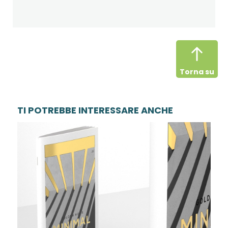
Torna su
TI POTREBBE INTERESSARE ANCHE