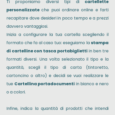
Ti proponiamo diversi tipi di
cartellette
personalizzate
che puoi ordinare online e farti
recapitare dove desideri in poco tempo e a prezzi
davvero vantaggiosi.
Inizia a configurare la tua cartella scegliendo il
formato che fa al caso tuo: eseguiamo la
stampa
di cartelline con tasca portabiglietti
in ben tre
formati diversi. Una volta selezionato il tipo e la
quantità, scegli il tipo di carta (tintoretto,
cartoncino o altro) e decidi se vuoi realizzare le
tue
Cartellina portadocumenti
in bianco e nero
o a colori.
Infine, indica la quantità di prodotti che intendi