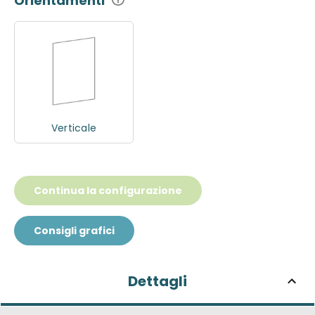
Orientamenti
Verticale
Continua la configurazione
Consigli grafici
Dettagli