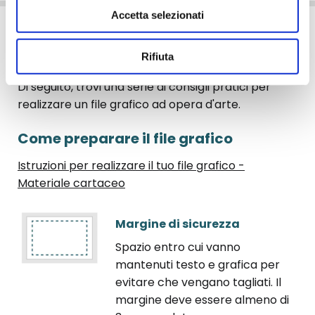
Accetta selezionati
Consigli grafici
Rifiuta
Di seguito, trovi una serie di consigli pratici per
realizzare un file grafico ad opera d'arte.
Come preparare il file grafico
Istruzioni per realizzare il tuo file grafico -
Materiale cartaceo
Margine di sicurezza
Spazio entro cui vanno
mantenuti testo e grafica per
evitare che vengano tagliati. Il
margine deve essere almeno di